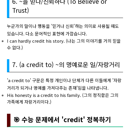
6. ~을 믿다/신뢰하다 (To Believe or
Trust)
누군가의 말이나 행동을 '믿거나 신뢰'하는 의미로 사용될 때도
있습니다. 다소 문어적인 표현에 가깝습니다.
I can hardly credit his story. (나는 그의 이야기를 거의 믿을
수 없다.)
7. (a credit to) ~의 명예로운 일/자랑거리
'a credit to' 구문은 특정 개인이나 단체가 다른 이들에게 '자랑
거리가 되거나 명예를 가져다주는 존재'임을 나타냅니다.
His honesty is a credit to his family. (그의 정직함은 그의
가족에게 자랑거리이다.)
🎯 수능 문제에서 'credit' 정복하기