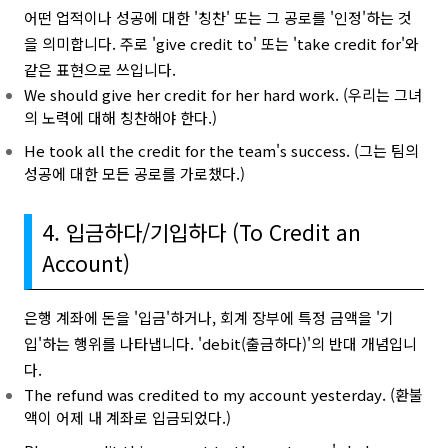
어떤 업적이나 성공에 대한 '칭찬' 또는 그 공로를 '인정'하는 것
을 의미합니다. 주로 'give credit to' 또는 'take credit for'와
같은 표현으로 쓰입니다.
We should give her credit for her hard work. (우리는 그녀
의 노력에 대해 칭찬해야 한다.)
He took all the credit for the team's success. (그는 팀의
성공에 대한 모든 공로를 가로챘다.)
4. 입금하다/기입하다 (To Credit an
Account)
은행 계좌에 돈을 '입금'하거나, 회계 장부에 특정 금액을 '기
입'하는 행위를 나타냅니다. 'debit(출금하다)'의 반대 개념입니
다.
The refund was credited to my account yesterday. (환불
액이 어제 내 계좌로 입금되었다.)