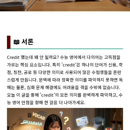
📖 서론
Credit 했는데 왜 안 될까요? 수능 영어에서 다의어는 고득점을
가르는 핵심 요소입니다. 특히 'credit'은 하나의 단어가 신용, 학
점, 칭찬, 공로 등 다양한 의미로 사용되어 많은 수험생들을 혼란
스럽게 만듭니다. 문맥에 따라 정확한 의미를 파악하지 못하면 독
해는 물론, 심화 문제 해결에도 어려움을 겪을 수밖에 없습니다.
오늘 이 글을 통해 'credit'의 모든 의미를 완벽하게 파악하고, 수
능 영어 만점을 향해 한 걸음 더 나아가세요.