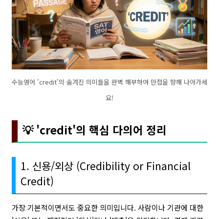
수능영어 'credit'의 숨겨진 의미들을 완벽 해부하여 만점을 향해 나아가세
요!
💡 'credit'의 핵심 다의어 정리
1. 신용/외상 (Credibility or Financial
Credit)
가장 기본적이면서도 중요한 의미입니다. 사람이나 기관에 대한