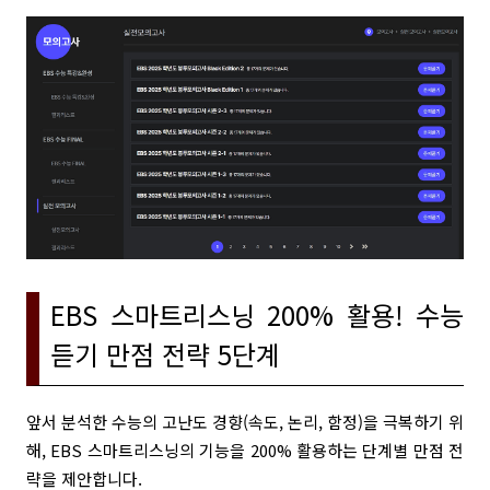
EBS 스마트리스닝 200% 활용! 수능
듣기 만점 전략 5단계
앞서 분석한 수능의 고난도 경향(속도, 논리, 함정)을 극복하기 위
해, EBS 스마트리스닝의 기능을 200% 활용하는 단계별 만점 전
략을 제안합니다.