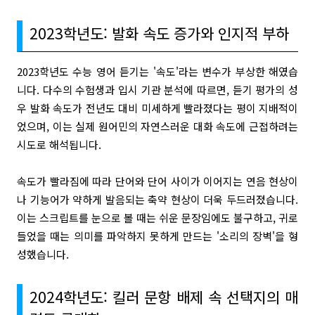
2023학년도: 발화 속도 증가와 인지적 부하
2023학년도 수능 영어 듣기는 '속도'라는 변수가 부상한 해였습
니다. 다수의 수험생과 입시 기관 분석에 따르면, 듣기 평가의 성
우 발화 속도가 전년도 대비 미세하게 빨라졌다는 평이 지배적이
었으며, 이는 실제 원어민의 자연스러운 대화 속도에 근접하려는
시도로 해석됩니다.
속도가 빨라짐에 따라 단어와 단어 사이가 이어지는 연음 현상이
나 기능어가 약하게 발음되는 축약 현상이 더욱 두드러졌습니다.
이는 스크립트를 눈으로 볼 때는 쉬운 문장임에도 불구하고, 귀로
들었을 때는 의미를 파악하지 못하게 만드는 '소리의 장벽'을 형
성했습니다.
2024학년도: 킬러 문항 배제 속 선택지의 매