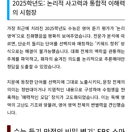
2025학년도: 논리적 사고력과 통합적 이해력
의 시험장
가장 최근에 치러진 2025학년도 수능은 영어 듣기 평가가 '논리
영역'으로 진화했음을 명확히 보여주었습니다. 전문가 분석에 따
르면, 단순히 들리는 단어를 선택지와 매칭하는 '키워드 청취' 방
식으로는 해결이 불가능했습니다. 대화 전체의 맥락을 관통하는
주제를 파악하고, 화자의 숨겨진 의도를 논리적으로 추론해야만
정답을 도출할 수 있었습니다.
지문에 등장한 단어를 선택지에 그대로 노출시키되, 문장 전체의
의미는 정반대이거나 지엽적인 내용으로 구성하여 수험생을 현
혹하는 '매력적인 오답' 장치가 고도화되었습니다. 이는 독해 영
역의 고난도 기조와 맞물려, 영어 영역 전체의 변별력을 견인했습
니다.
수능 듣기 만점의 비밀 병기: EBS 스마