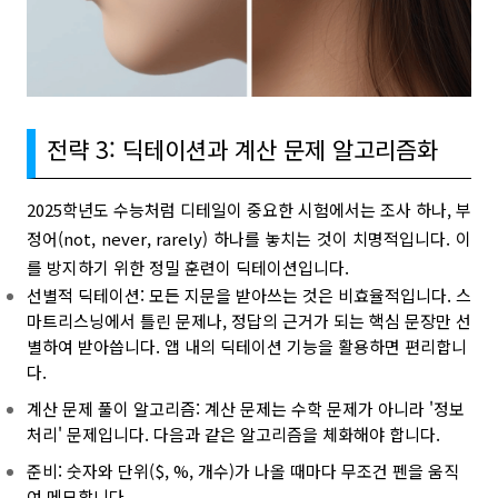
전략 3: 딕테이션과 계산 문제 알고리즘화
2025학년도 수능처럼 디테일이 중요한 시험에서는 조사 하나, 부
정어(not, never, rarely) 하나를 놓치는 것이 치명적입니다. 이
를 방지하기 위한 정밀 훈련이 딕테이션입니다.
선별적 딕테이션: 모든 지문을 받아쓰는 것은 비효율적입니다. 스
마트리스닝에서 틀린 문제나, 정답의 근거가 되는 핵심 문장만 선
별하여 받아씁니다. 앱 내의 딕테이션 기능을 활용하면 편리합니
다.
계산 문제 풀이 알고리즘: 계산 문제는 수학 문제가 아니라 '정보
처리' 문제입니다. 다음과 같은 알고리즘을 체화해야 합니다.
준비: 숫자와 단위($, %, 개수)가 나올 때마다 무조건 펜을 움직
여 메모합니다.