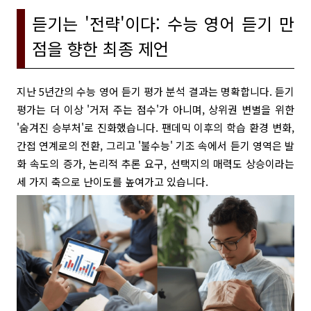
듣기는 '전략'이다: 수능 영어 듣기 만
점을 향한 최종 제언
지난 5년간의 수능 영어 듣기 평가 분석 결과는 명확합니다. 듣기
평가는 더 이상 '거저 주는 점수'가 아니며, 상위권 변별을 위한
'숨겨진 승부처'로 진화했습니다. 팬데믹 이후의 학습 환경 변화,
간접 연계로의 전환, 그리고 '불수능' 기조 속에서 듣기 영역은 발
화 속도의 증가, 논리적 추론 요구, 선택지의 매력도 상승이라는
세 가지 축으로 난이도를 높여가고 있습니다.