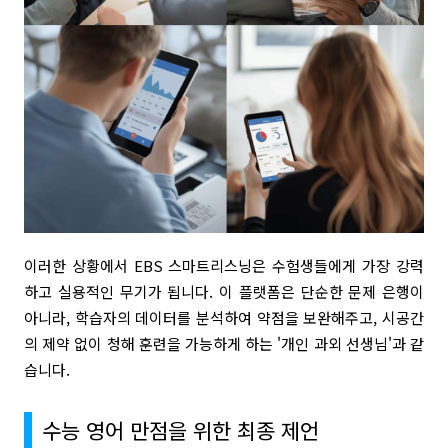
이러한 상황에서 EBS 스마트리스닝은 수험생들에게 가장 강력
하고 실용적인 무기가 됩니다. 이 플랫폼은 단순한 문제 은행이
아니라, 학습자의 데이터를 분석하여 약점을 보완해주고, 시공간
의 제약 없이 청해 훈련을 가능하게 하는 '개인 과외 선생님'과 같
습니다.
수능 영어 만점을 위한 최종 제언