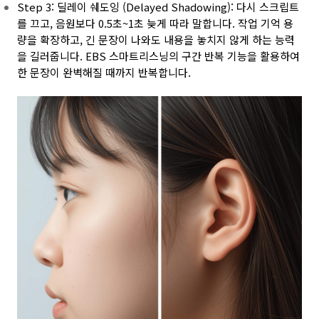
Step 3: 딜레이 쉐도잉 (Delayed Shadowing): 다시 스크립트
를 끄고, 음원보다 0.5초~1초 늦게 따라 말합니다. 작업 기억 용
량을 확장하고, 긴 문장이 나와도 내용을 놓치지 않게 하는 능력
을 길러줍니다. EBS 스마트리스닝의 구간 반복 기능을 활용하여
한 문장이 완벽해질 때까지 반복합니다.