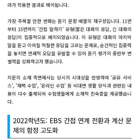
려가 작용한 결과로 해석됩니다.
가장 주목할 만한 변화는 듣기 문항 배열의 재구성입니다. 11번
부터 15번까지 '간접 말하기' 유형(짧은 대화의 응답, 긴 대화의
응답)이 집중적으로 배치되었습니다. 이 유형은 대화의 마지막
말을 듣고 이어질 적절한 응답을 고르는 문제로, 순간적인 집중력
을 놓치면 연쇄적 오답을 유발할 수 있어 듣기 평가의 중반부 변
별력을 강화하고자 했습니다.
지문의 소재 측면에서는 당시의 시대상을 반영하여 '공유 서비
스', '재택 수업', '온라인 수업' 등 비대면 생활 양식과 관련된 내
용이 다수 출제되어 수험생들에게 소재적 친숙함을 제공했습니
다.
2022학년도: EBS 간접 연계 전환과 계산 문
제의 함정 고도화