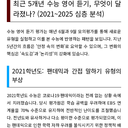
최근 5개년 수능 영어 듣기, 무엇이 달
라졌나? (2021~2025 심층 분석)
수능 영어 듣기 평가는 매년 6월과 9월 모의평가를 통해 새로운
유형을 실험하고 이를 본 수능에 반영하는 패턴을 보입니다. 지난
5년간의 흐름은 '안정 속의 변화'로 요약할 수 있으며, 그 변화의
핵심은 '속도감'과 '논리성'의 강화에 있습니다.
2021학년도: 팬데믹과 간접 말하기 유형의
부상
2021학년도 수능은 코로나19 팬데믹이라는 전례 없는 상황 속에
서 치러졌습니다. 당시 평가원은 학습 공백을 우려하여 EBS 연
계율을 70% 수준으로 유지하며 전반적인 난이도를 조절했습니
다. 전년도와 유사하거나 다소 평이한 수준으로 평가되었으며, 이
는 팬데믹으로 인한 학력 저하 우려를 불식시키기 위한 정책적 배