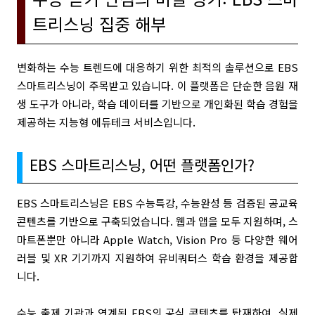
트리스닝 집중 해부
변화하는 수능 트렌드에 대응하기 위한 최적의 솔루션으로 EBS
스마트리스닝이 주목받고 있습니다. 이 플랫폼은 단순한 음원 재
생 도구가 아니라, 학습 데이터를 기반으로 개인화된 학습 경험을
제공하는 지능형 에듀테크 서비스입니다.
EBS 스마트리스닝, 어떤 플랫폼인가?
EBS 스마트리스닝은 EBS 수능특강, 수능완성 등 검증된 공교육
콘텐츠를 기반으로 구축되었습니다. 웹과 앱을 모두 지원하며, 스
마트폰뿐만 아니라 Apple Watch, Vision Pro 등 다양한 웨어
러블 및 XR 기기까지 지원하여 유비쿼터스 학습 환경을 제공합
니다.
수능 출제 기관과 연계된 EBS의 공식 콘텐츠를 탑재하여, 실제