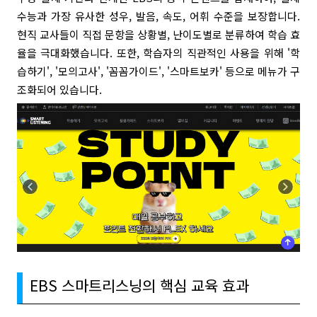
수능과 가장 유사한 성우, 발음, 속도, 어휘 수준을 보장합니다.
현직 교사들이 직접 문항을 상황별, 난이도별로 분류하여 학습 효
율을 극대화했습니다. 또한, 학습자의 직관적인 사용을 위해 '학
습하기', '모의고사', '꼼꼼가이드', '스마트보카' 등으로 메뉴가 구
조화되어 있습니다.
EBS 스마트리스닝의 핵심 교육 효과