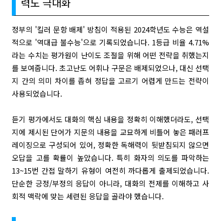
력도 극대화
정부의 '킬러 문항 배제' 방침이 적용된 2024학년도 수능은 역설
적으로 '역대급 불수능'으로 기록되었습니다. 1등급 비율 4.71%
라는 수치는 평가원이 난이도 조절을 위해 어떤 전략을 취했는지
를 보여줍니다. 초고난도 어휘나 구문은 배제되었으나, 대신 선택
지 간의 의미 차이를 좁혀 정답을 고르기 어렵게 만드는 전략이
사용되었습니다.
듣기 평가에서도 대화의 핵심 내용을 정확히 이해했더라도, 선택
지에 제시된 단어가 지문의 내용을 교묘하게 비틀어 놓은 패러프
레이징으로 구성되어 있어, 정확한 독해력이 뒷받침되지 않으면
오답을 고를 확률이 높았습니다. 특히 화자의 의도를 파악하는
13~15번 간접 말하기 유형이 여전히 까다롭게 출제되었습니다.
단순한 긍정/부정의 응답이 아니라, 대화의 전제를 이해하고 사
회적 맥락에 맞는 세련된 응답을 골라야 했습니다.