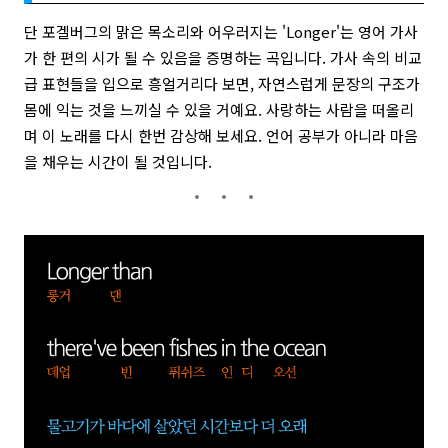
단 포겔버그의 맑은 목소리와 어우러지는 'Longer'는 영어 가사
가 한 편의 시가 될 수 있음을 증명하는 곡입니다. 가사 속의 비교
급 표현들을 입으로 흥얼거리다 보면, 자연스럽게 문장의 구조가
몸에 익는 것을 느끼실 수 있을 거예요. 사랑하는 사람을 떠올리
며 이 노래를 다시 한번 감상해 보세요. 언어 공부가 아니라 마음
을 채우는 시간이 될 것입니다.