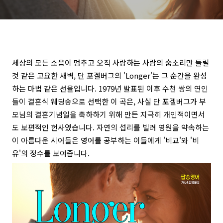
세상의 모든 소음이 멈추고 오직 사랑하는 사람의 숨소리만 들릴
것 같은 고요한 새벽, 단 포겔버그의 'Longer'는 그 순간을 완성
하는 마법 같은 선율입니다. 1979년 발표된 이후 수천 쌍의 연인
들이 결혼식 웨딩송으로 선택한 이 곡은, 사실 단 포겔버그가 부
모님의 결혼기념일을 축하하기 위해 만든 지극히 개인적이면서
도 보편적인 헌사였습니다. 자연의 섭리를 빌려 영원을 약속하는
이 아름다운 시어들은 영어를 공부하는 이들에게 '비교'와 '비
유'의 정수를 보여줍니다.