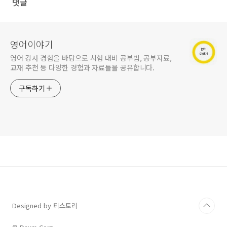
댓글
영어이야기
영어 강사 경험을 바탕으로 시험 대비 공부법, 공부자료,
교재 추천 등 다양한 경험과 자료들을 공유합니다.
구독하기
Designed by 티스토리