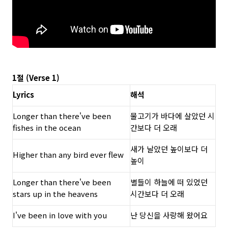
1절 (Verse 1)
Lyrics
해석
Longer than there've been
물고기가 바다에 살았던 시
fishes in the ocean
간보다 더 오래
새가 날았던 높이보다 더
Higher than any bird ever flew
높이
Longer than there've been
별들이 하늘에 떠 있었던
stars up in the heavens
시간보다 더 오래
I've been in love with you
난 당신을 사랑해 왔어요