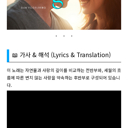
📖 가사 & 해석 (Lyrics & Translation)
이 노래는 자연물과 사랑의 깊이를 비교하는 전반부와, 세월의 흐
름에 따른 변치 않는 사랑을 약속하는 후반부로 구성되어 있습니
다.