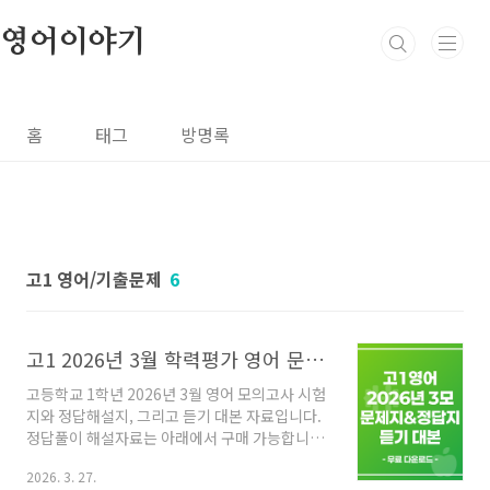
본문 바로가기
영어이야기
홈
태그
방명록
고1 영어/기출문제
6
고1 2026년 3월 학력평가 영어 문제지 정답해설지 듣기대본 무료 배포
고등학교 1학년 2026년 3월 영어 모의고사 시험
지와 정답해설지, 그리고 듣기 대본 자료입니다.
정답풀이 해설자료는 아래에서 구매 가능합니다.
고1 2026년 3월 학력평가 상세풀이해설 - 쏠북
2026. 3. 27.
고등학교 1학년 2026년 3월 학력평가 문제풀이