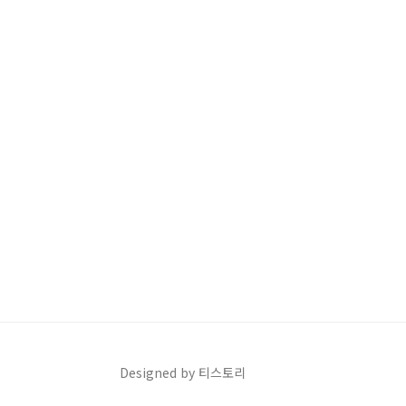
Designed by 티스토리