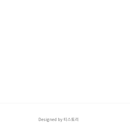
Designed by 티스토리