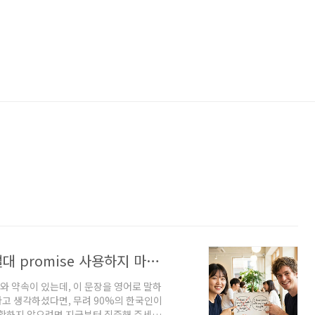
"친구와 약속 있어"라는 영어 표현에 절대 promise 사용하지 마세요.
와 약속이 있는데, 이 문장을 영어로 말하
ight.'라고 생각하셨다면, 무려 90%의 한국인이
당황하지 않으려면 지금부터 집중해 주세요.