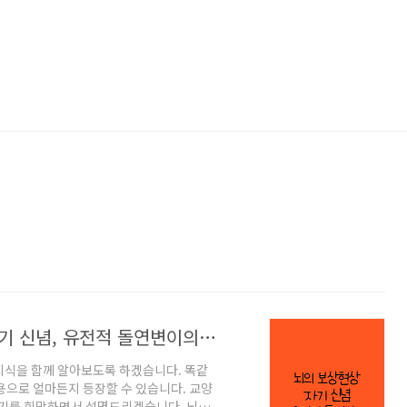
수능영어배경지식 - 뇌의 보상 현상, 자기 신념, 유전적 돌연변이의 긍정적인 면
지식을 함께 알아보도록 하겠습니다. 똑같
용으로 얼마든지 등장할 수 있습니다. 교양
되기를 희망하면서 설명드리겠습니다. 뇌의