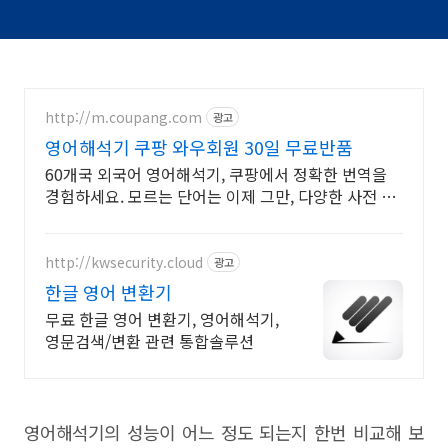
http://m.coupang.com
광고
영어해석기 쿠팡 와우회원 30일 무료반품
60개국 외국어 영어해석기, 쿠팡에서 정확한 번역을
경험하세요. 모르는 단어는 이제 그만, 다양한 사전 지
원으로 어휘력을 향상시켜보세요.
http://kwsecurity.cloud
광고
한글 영어 변환기
무료 한글 영어 변환기, 영어해석기,
영문검색/변환 관련 통합솔루션
영어해석기의 성능이 어느 정도 되는지 한번 비교해 보