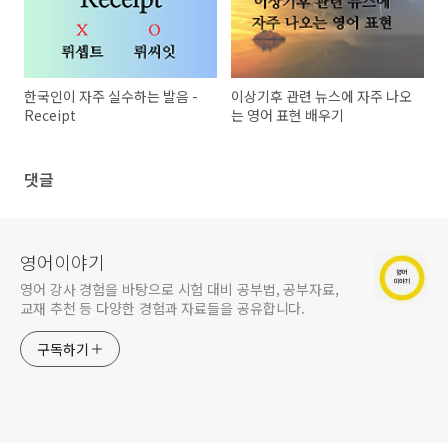
한국인이 자주 실수하는 발음 -
이상기후 관련 뉴스에 자주 나오
Receipt
는 영어 표현 배우기
댓글
영어이야기
영어 강사 경험을 바탕으로 시험 대비 공부법, 공부자료,
교재 추천 등 다양한 경험과 자료들을 공유합니다.
구독하기