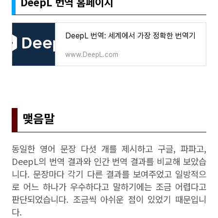
DeepL 번역 홈페이지
DeepL 번역: 세계에서 가장 정확한 번역기
www.DeepL.com
맺음말
동일한 영어 문장 다섯 개를 제시하고 구글, 파파고,
DeepL의 번역 결과와 인간 번역 결과를 비교해 보았습
니다. 문장마다 각기 다른 결과를 보여주었고 일방적으
로 어느 하나가 우수하다고 말하기에는 조금 어렵다고
판단되었습니다. 조금씩 아쉬운 점이 있었기 때문입니
다.