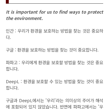
It is important for us to find ways to protect
the environment.
인간 : 우리가 환경을 보호하는 방법을 찾는 것은 중요하
다.
구글 : 환경을 보호하는 방법을 찾는 것이 중요합니다.
파파고 : 우리에게 환경을 보호할 방법을 찾는 것은 중요
합니다.
DeepL : 환경을 보호할 수 있는 방법을 찾는 것이 중요
합니다.
구글과 DeepL에서는 '우리'라는 의미상의 주어가 해석
에 포함되어 있지 않았습니다. 반면에 파파고에서는 '우