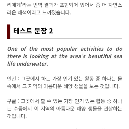
리에게'라는 번역 결과가 포함되어 있어서 좀 더 자연스
러운 해석이라고 느껴졌습니다.
테스트 문장 2
One of the most popular activities to do
there is looking at the area’s beautiful sea
life underwater.
인간 : 그곳에서 하는 가장 인기 있는 활동 중 하나는 물
속에서 그 지역의 아름다운 해양 생물을 보는 것입니다.
구글 : 그곳에서 할 수 있는 가장 인기 있는 활동 중 하나
는 수중에서 이 지역의 아름다운 해양 생물을 관찰하는
것입니다.