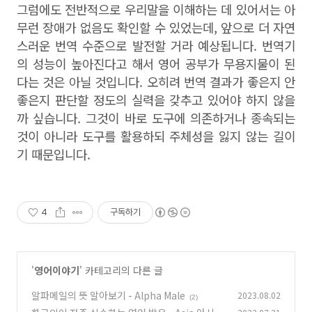
그럼에도 전반적으로 우리말을 이해하는 데 있어서는 아
무런 장애가 없음도 확인할 수 있었는데, 앞으로 더 자연
스러운 번역 수준으로 발전할 거라 예상됩니다. 번역기
의 성능이 높아진다고 해서 영어 공부가 무용지물이 된
다는 것은 아닐 것입니다. 오히려 번역 결과가 좋은지 안
좋은지 판단할 정도의 실력을 갖추고 있어야 하지 않을
까 싶습니다. 그것이 바로 도구에 의존하거나 종속되는
것이 아니라 도구를 활용하되 주체성을 잃지 않는 길이
기 때문입니다.
4
구독하기
'
영어이야기
' 카테고리의 다른 글
알파메일의 뜻 알아보기 - Alpha Male
2023.08.02
(2)