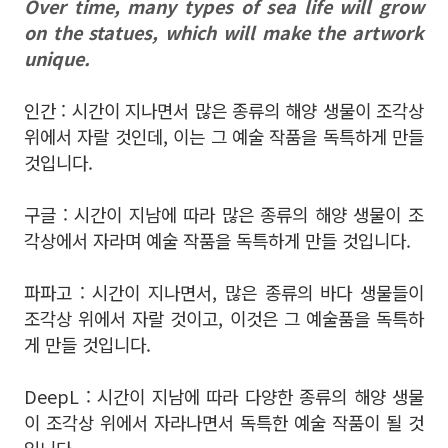
Over time, many types of sea life will grow
on the statues, which will make the artwork
unique.
인간 : 시간이 지나면서 많은 종류의 해양 생물이 조각상
위에서 자랄 것인데, 이는 그 예술 작품을 독특하게 만들
것입니다.
구글 : 시간이 지남에 따라 많은 종류의 해양 생물이 조
각상에서 자라며 예술 작품을 독특하게 만들 것입니다.
파파고 : 시간이 지나면서, 많은 종류의 바다 생물들이
조각상 위에서 자랄 것이고, 이것은 그 예술품을 독특하
게 만들 것입니다.
DeepL : 시간이 지남에 따라 다양한 종류의 해양 생물
이 조각상 위에서 자라나면서 독특한 예술 작품이 될 것