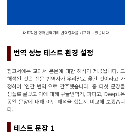
대표적인 영어번역기의 번역결과를 비교해 보았습니다
번역 성능 테스트 환경 설정
참고서에는 교과서 본문에 대한 해석이 제공됩니다. 그
해석된 것은 전문 번역사가 우리말로 옮긴 것이라고 가
정하여 '인간 번역'으로 간주했습니다. 총 다섯 문장을
샘플로 골랐고 이에 대해 구글번역기, 파파고, DeepL은
동일 문장에 대해 어떤 해석을 했는지 비교해 보겠습니
다.
테스트 문장 1