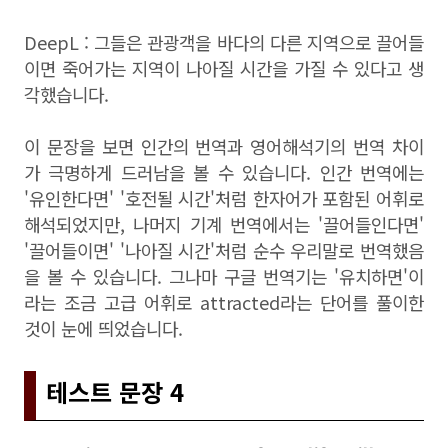
DeepL : 그들은 관광객을 바다의 다른 지역으로 끌어들
이면 죽어가는 지역이 나아질 시간을 가질 수 있다고 생
각했습니다.
이 문장을 보면 인간의 번역과 영어해석기의 번역 차이
가 극명하게 드러남을 볼 수 있습니다. 인간 번역에는
'유인한다면' '호전될 시간'처럼 한자어가 포함된 어휘로
해석되었지만, 나머지 기계 번역에서는 '끌어들인다면'
'끌어들이면' '나아질 시간'처럼 순수 우리말로 번역했음
을 볼 수 있습니다. 그나마 구글 번역기는 '유치하면'이
라는 조금 고급 어휘로 attracted라는 단어를 풀이한
것이 눈에 띄었습니다.
테스트 문장 4