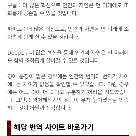
구글 : 더 많은 혁신으로 인간과 자연은 먼 미래에도 조
화롭게 공존할 수 있을 것입니다.
파파고 : 더 많은 혁신으로, 인간과 자연은 먼 미래에 조
화롭게 함께 살 수 있을 것입니다.
DeepL ; 더 많은 혁신을 통해 인간과 자연은 먼 미래에
도 함께 조화롭게 살아갈 수 있을 것입니다.
영어 문장이 짧은 경우에는 인간의 번역과 번역기 사이
에 큰 차이가 없음을 확인할 수 있었습니다. 이런 경우
에는 어느 것이 더 좋다고 구분하기 어려울 정도였습니
다. 그만큼 영어해석기의 성능이 무척 높아졌음을 반증
하는 것이 아닐까 생각합니다.
해당 번역 사이트 바로가기