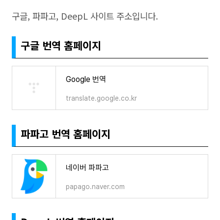
구글, 파파고, DeepL 사이트 주소입니다.
구글 번역 홈페이지
Google 번역
translate.google.co.kr
파파고 번역 홈페이지
네이버 파파고
papago.naver.com