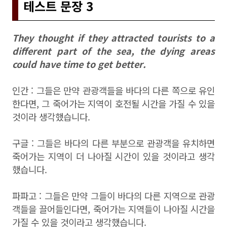
테스트 문장 3
They thought if they attracted tourists to a
different part of the sea, the dying areas
could have time to get better.
인간 : 그들은 만약 관광객들을 바다의 다른 쪽으로 유인
한다면, 그 죽어가는 지역이 호전될 시간을 가질 수 있을
것이라 생각했습니다.
구글 : 그들은 바다의 다른 부분으로 관광객을 유치하면
죽어가는 지역이 더 나아질 시간이 있을 것이라고 생각
했습니다.
파파고 : 그들은 만약 그들이 바다의 다른 지역으로 관광
객들을 끌어들인다면, 죽어가는 지역들이 나아질 시간을
가질 수 있을 것이라고 생각했습니다.