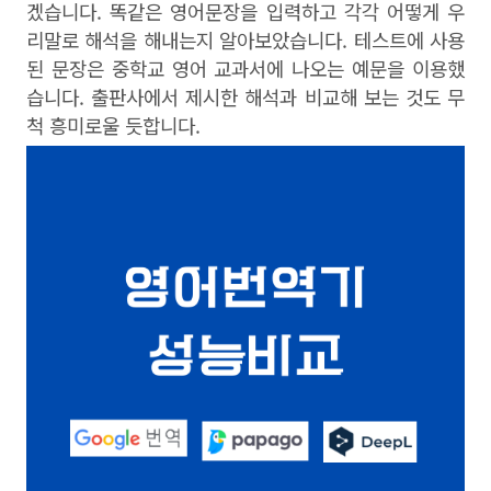
겠습니다. 똑같은 영어문장을 입력하고 각각 어떻게 우
리말로 해석을 해내는지 알아보았습니다. 테스트에 사용
된 문장은 중학교 영어 교과서에 나오는 예문을 이용했
습니다. 출판사에서 제시한 해석과 비교해 보는 것도 무
척 흥미로울 듯합니다.