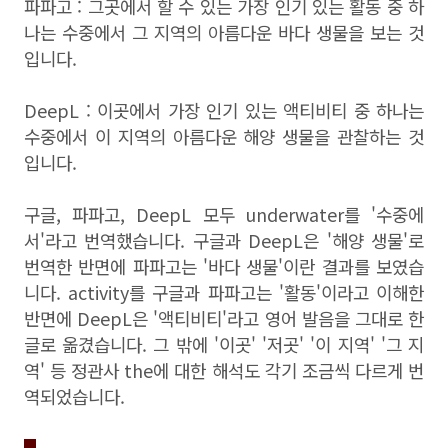
파파고 : 그곳에서 할 수 있는 가장 인기 있는 활동 중 하
나는 수중에서 그 지역의 아름다운 바다 생물을 보는 것
입니다.
DeepL : 이곳에서 가장 인기 있는 액티비티 중 하나는
수중에서 이 지역의 아름다운 해양 생물을 관찰하는 것
입니다.
구글, 파파고, DeepL 모두 underwater를 '수중에
서'라고 번역했습니다. 구글과 DeepL은 '해양 생물'로
번역한 반면에 파파고는 '바다 생물'이란 결과를 보였습
니다. activity를 구글과 파파고는 '활동'이라고 이해한
반면에 DeepL은 '액티비티'라고 영어 발음을 그대로 한
글로 옮겼습니다. 그 밖에 '이곳' '저곳' '이 지역' '그 지
역' 등 정관사 the에 대한 해석도 각기 조금씩 다르게 번
역되었습니다.