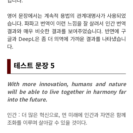
입니다.
영어 문장에서는 계속적 용법의 관계대명사가 사용되었
습니다. 파파고 번역이 이런 느낌을 잘 살려서 인간 번역
결과와 매우 비슷한 결과를 보여주었습니다. 반면에 구
글과 DeepL은 좀 더 의역에 가까운 결과를 나타냈습니
다.
테스트 문장 5
With more innovation, humans and nature
will be able to live together in harmony far
into the future.
인간 : 더 많은 혁신으로, 먼 미래에 인간과 자연은 함께
조화를 이루며 살아갈 수 있을 것이다.