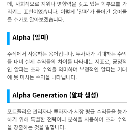
데, 사회적으로 지위나 영향력을 갖고 있는 학부모를 가
리키는 표현이었습니다. 이렇게 '알파'가 들어간 용어들
을 추가로 알아보겠습니다.
Alpha (알파)
주식에서 사용하는 용어입니다. 투자자가 기대하는 수익
률 대비 실제 수익률의 차이를 나타내는 지표로, 긍정적
인 알파는 초과 수익을 의미하며 부정적인 알파는 기대
에 못 미치는 수익을 나타냅니다.
Alpha Generation (알파 생성)
포트폴리오 관리자나 투자자가 시장 평균 수익률을 능가
하기 위해 특별한 전략이나 분석을 사용하여 초과 수익
을 창출하는 것을 말합니다.