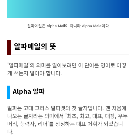
알파메일은 Alpha Mail이 아니라 Alpha Male이다
알파메일의 뜻
'알파메일'의 의미를 알아보려면 이 단어를 영어로 어떻
게 쓰는지 알아야 합니다.
Alpha 알파
알파는 고대 그리스 알파벳의 첫 글자입니다. 맨 처음에
나오는 글자라는 의미에서 '최초, 최고, 대표, 대장, 우두
머리, 능력자, 리더'를 상징하는 대표 어휘가 되었습니
다.