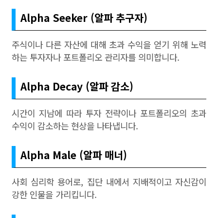
Alpha Seeker (알파 추구자)
주식이나 다른 자산에 대해 초과 수익을 얻기 위해 노력
하는 투자자나 포트폴리오 관리자를 의미합니다.
Alpha Decay (알파 감소)
시간이 지남에 따라 투자 전략이나 포트폴리오의 초과
수익이 감소하는 현상을 나타냅니다.
Alpha Male (알파 매너)
사회 심리학 용어로, 집단 내에서 지배적이고 자신감이
강한 인물을 가리킵니다.