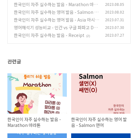
한국인이 자주 실수하는 발음 - Marathon 마라
2023.08.05
톤
한국인이 자주 실수하는 영어 발음 - Salmon 연
2023.08.02
(0)
어
한국인이 자주 실수하는 영어 발음 - Asia 아시아
2023.07.31
(2)
영어해석기 성능비교 - 인간 vs 구글 파파고 Dee
2023.07.30
(3)
pL
한국인이 자주 실수하는 발음 - Receipt
2023.07.27
(0)
(2)
관련글
한국인이 자주 실수하는 발음 -
한국인이 자주 실수하는 영어 발
Marathon 마라톤
음 - Salmon 연어