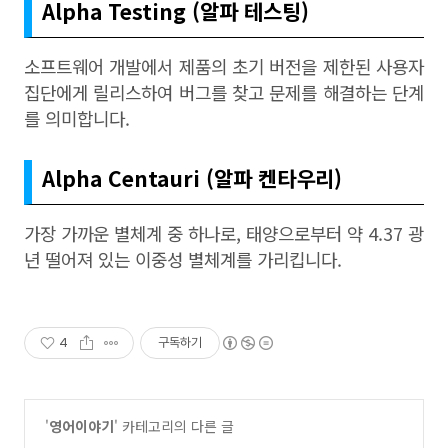
Alpha Testing (알파 테스팅)
소프트웨어 개발에서 제품의 초기 버전을 제한된 사용자
집단에게 릴리스하여 버그를 찾고 문제를 해결하는 단계
를 의미합니다.
Alpha Centauri (알파 켄타우리)
가장 가까운 별체계 중 하나로, 태양으로부터 약 4.37 광
년 떨어져 있는 이중성 별체계를 가리킵니다.
4
구독하기
'
영어이야기
' 카테고리의 다른 글