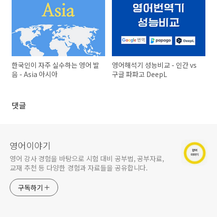
한국인이 자주 실수하는 영어 발
영어해석기 성능비교 - 인간 vs
음 - Asia 아시아
구글 파파고 DeepL
댓글
영어이야기
영어 강사 경험을 바탕으로 시험 대비 공부법, 공부자료,
교재 추천 등 다양한 경험과 자료들을 공유합니다.
구독하기