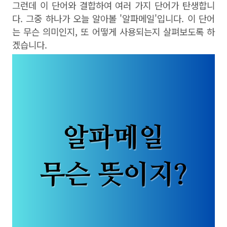
그런데 이 단어와 결합하여 여러 가지 단어가 탄생합니
다. 그중 하나가 오늘 알아볼 '알파메일'입니다. 이 단어
는 무슨 의미인지, 또 어떻게 사용되는지 살펴보도록 하
겠습니다.