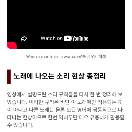
When a man loves a woman 팝송 배우기 해설
노래에 나오는 소리 현상 총정리
영상에서 설명드린 소리 규칙들을 다시 한 번 정리해 보
았습니다. 이러한 규칙은 비단 이 노래에만 적용되는 것
이 아니고 다른 노래는 물론 모든 영어에 공통적으로 나
타나는 현상이므로 한번 익혀두면 매우 유용하게 활용할
수 있습니다.