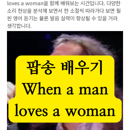
loves a woman을 함께 배워보는 시간입니다. 다양한
소리 현상을 분석해 보면서 한 소절씩 따라가다 보면 훨
씬 영어 듣기는 물론 발음 실력이 향상될 수 있을 거라
생각합니다.