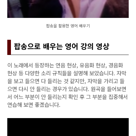
팝송을 활용한 영어 배우기
팝송으로 배우는 영어 강의 영상
이 노래에서 등장하는 연음 현상, 유음화 현상, 경음화
현상 등 다양한 소리 규칙들을 설명해 보았습니다. 자막
을 보고 들으면 다 들리는 것 같지만, 자막을 가리고 들
으면 다시 안 들리는 경우가 있습니다. 원곡을 들어보면
서 어느 부분이 안 들리는지 확인 후 그 부분을 집중해서
연습해 보면 좋겠습니다.