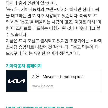
악이나 춤과 연관이 있습니다.
'봉고'는 기아자동차의 브랜드이기는 하지만 한때 트럭
을 대표하는 말로 자주 사용되고 있습니다. 아직도 '트
럭'하면 '봉고'를 떠올리는 사람이 많죠. 이것은 마치 '미
원'이 조미료를 대표하는 어휘가 된 것과 비슷하다고 볼
수 있습니다.
지금은 트럭 모델로 출시되고 있지만 초창기에는 스타렉
스처럼 승합차로 나왔던 것 같습니다. "봉고 덕분에 다
모였구나!"라는 유명한 유머가 생각납니다.
기아자동차 홈페이지
기아 - Movement that inspires
www.kia.com