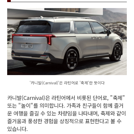
'카니발(Carnival)'은 라틴어로 '축제'란 뜻이다
카니발(Carnival)은 라틴어에서 비롯된 단어로, "축제"
또는 "놀이"를 의미합니다. 가족과 친구들이 함께 즐거
운 여행을 즐길 수 있는 차량임을 나타내며, 축제와 같이
즐거움과 풍성한 경험을 상징적으로 표현한다고 볼 수
있습니다.