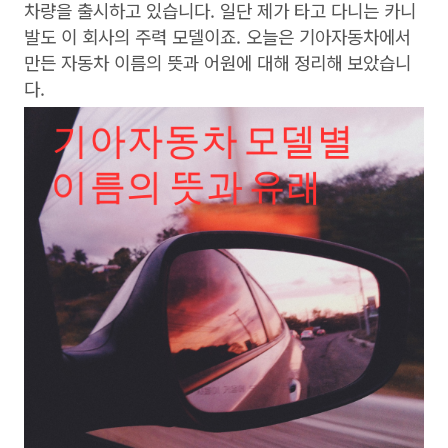
차량을 출시하고 있습니다. 일단 제가 타고 다니는 카니
발도 이 회사의 주력 모델이죠. 오늘은 기아자동차에서
만든 자동차 이름의 뜻과 어원에 대해 정리해 보았습니
다.