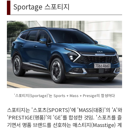
Sportage 스포티지
'스포티지(Sportage)'는 Sports + Mass + Presige의 합성어다
스포티지는 '스포츠(SPORTS)'에 'MASS(대중)'의 'A'와
'PRESTIGE(명품)'의 'GE'를 합성한 것임. '스포츠를 즐
기면서 명품 브랜드를 선호하는 매스티지(Masstige) 계