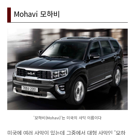
Mohavi 모하비
'모하비(Mohavi)'는 미국의 사막 이름이다
미국에 여러 사막이 있는데 그중에서 대형 사막인 '모하