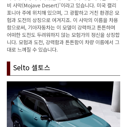
비 사막(Mojave Desert)'이라고 있습니다. 미국 캘리
포니아 주에 위치해 있으며, 그 광활하고 거친 환경은 모
험과 도전의 상징으로 여겨지죠. 이 사막의 이름을 차용
함으로써, 기아자동차는 이 모델이 강력하고 튼튼하며
어떠한 도전도 두려워하지 않는 모험가의 정신을 상징합
니다. 모험과 도전, 강력함과 튼튼함이 차량 이름에서 그
대로 느껴질 수 있습니다.
Selto 셀토스