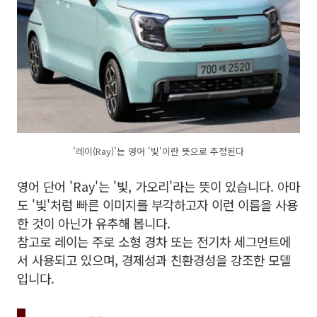
'레이(Ray)'는 영어 '빛'이란 뜻으로 추정된다
영어 단어 'Ray'는 '빛, 가오리'라는 뜻이 있습니다. 아마
도 '빛'처럼 빠른 이미지를 부각하고자 이런 이름을 사용
한 것이 아닌가 유추해 봅니다.
참고로 레이는 주로 소형 경차 또는 전기차 세그먼트에
서 사용되고 있으며, 경제성과 친환경성을 강조한 모델
입니다.