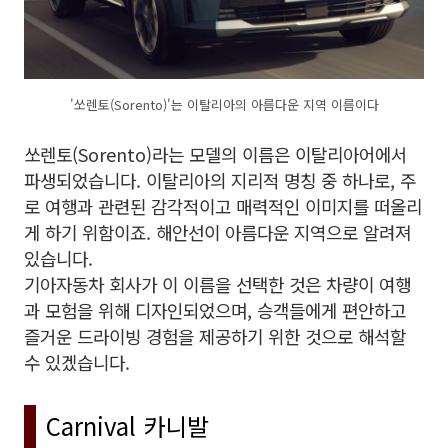
'쏘렌토(Sorento)'는 이탈리아의 아름다운 지역 이름이다
쏘렌토(Sorento)라는 모델의 이름은 이탈리아어에서
파생되었습니다. 이탈리아의 지리적 명칭 중 하나로, 주
로 여행과 관련된 감각적이고 매력적인 이미지를 떠올리
게 하기 위함이죠. 해안선이 아름다운 지역으로 알려져
있습니다.
기아자동차 회사가 이 이름을 선택한 것은 차량이 여행
과 모험을 위해 디자인되었으며, 승객들에게 편안하고
즐거운 드라이빙 경험을 제공하기 위한 것으로 해석할
수 있겠습니다.
Carnival 카니발