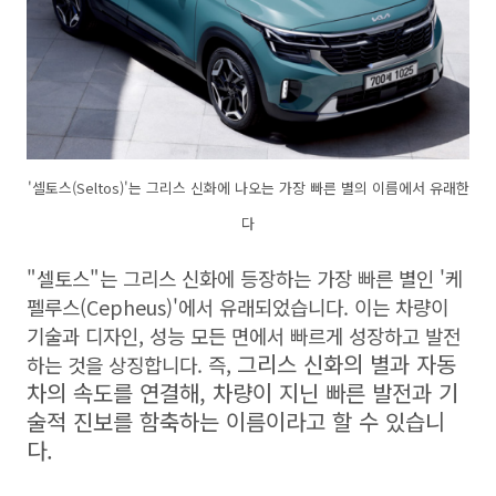
'셀토스(Seltos)'는 그리스 신화에 나오는 가장 빠른 별의 이름에서 유래한
다
"셀토스"는 그리스 신화에 등장하는 가장 빠른 별인 '케
펠루스(Cepheus)'에서 유래되었습니다. 이는 차량이
기술과 디자인, 성능 모든 면에서 빠르게 성장하고 발전
그리스 신화의 별과 자동
하는 것을 상징합니다. 즉,
차의 속도를 연결해, 차량이 지닌 빠른 발전과 기
술적 진보를 함축하는 이름이라고 할 수 있습니
다.