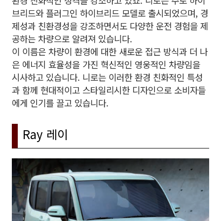
환경 친화적인 성격을 강조하고 있죠. 니로는 주로 하이
브리드와 플러그인 하이브리드 모델로 출시되었으며, 경
제성과 친환경성을 강조하면서도 다양한 운전 경험을 제
공하는 차량으로 알려져 있습니다.
이 이름은 차량이 환경에 대한 새로운 접근 방식과 더 나
은 에너지 효율성을 가진 혁신적인 영웅적인 차량임을
시사하고 있습니다. 니로는 이러한 환경 친화적인 특성
과 함께 현대적이고 스타일리시한 디자인으로 소비자들
에게 인기를 끌고 있습니다.
Ray 레이