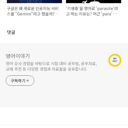
구글은 왜 새로운 인공지능 서비
'기생충'을 영어로 'parasite'라
스를 "Gemini"라고 했을까? -
고 하는 이유는? 어근 'para' 영
Gemini (제미나이, 제미니) 어
단어 총정리
원 이야기
댓글
영어이야기
영어 강사 경험을 바탕으로 시험 대비 공부법, 공부자료,
교재 추천 등 다양한 경험과 자료들을 공유합니다.
구독하기