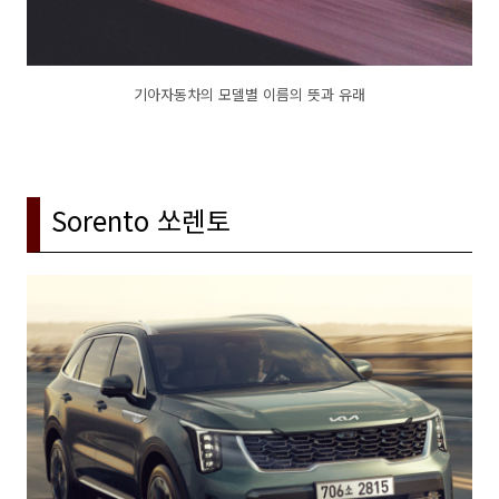
기아자동차의 모델별 이름의 뜻과 유래
Sorento 쏘렌토