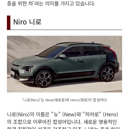
층을 위한 차'라는 의미를 가지고 있습니다.
Niro 니로
'니로(Niro)'는 New(새로운)와 Hero(영웅)의 합성어다
니로(Niro)의 이름은 "뉴" (New)와 "히어로" (Hero)
의 조합으로 이루어진 합성어입니다. 새로운 영웅적인