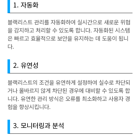
1. 자동화
블랙리스트 관리를 자동화하여 실시간으로 새로운 위협
을 감지하고 처리할 수 있도록 합니다. 자동화된 시스템
은 빠르고 효율적으로 보안을 유지하는 데 도움이 됩니
다.
2. 유연성
블랙리스트의 조건을 유연하게 설정하여 실수로 차단되
거나 올바르지 않게 차단된 경우에 대비할 수 있도록 합
니다. 유연한 관리 방식은 오류를 최소화하고 사용자 경
험을 향상시킵니다.
3. 모니터링과 분석