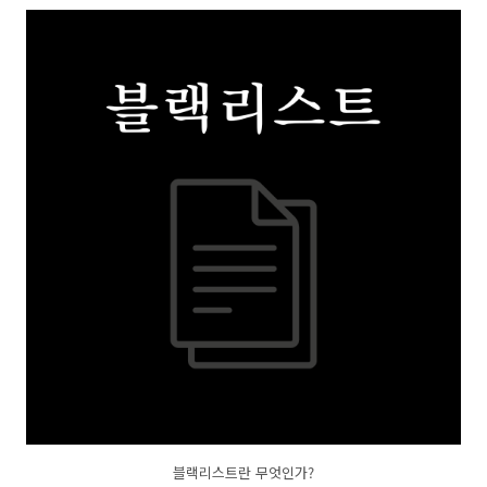
블랙리스트란 무엇인가?