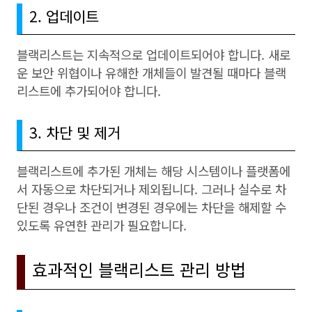
2. 업데이트
블랙리스트는 지속적으로 업데이트되어야 합니다. 새로
운 보안 위협이나 유해한 개체들이 발견될 때마다 블랙
리스트에 추가되어야 합니다.
3. 차단 및 제거
블랙리스트에 추가된 개체는 해당 시스템이나 플랫폼에
서 자동으로 차단되거나 제외됩니다. 그러나 실수로 차
단된 경우나 조건이 변경된 경우에는 차단을 해제할 수
있도록 유연한 관리가 필요합니다.
효과적인 블랙리스트 관리 방법