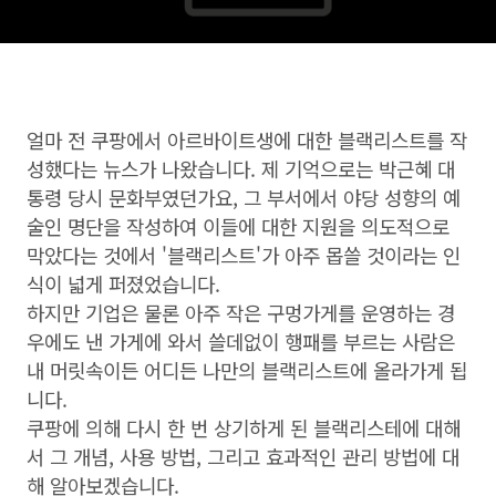
얼마 전 쿠팡에서 아르바이트생에 대한 블랙리스트를 작
성했다는 뉴스가 나왔습니다. 제 기억으로는 박근혜 대
통령 당시 문화부였던가요, 그 부서에서 야당 성향의 예
술인 명단을 작성하여 이들에 대한 지원을 의도적으로
막았다는 것에서 '블랙리스트'가 아주 몹쓸 것이라는 인
식이 넓게 퍼졌었습니다.
하지만 기업은 물론 아주 작은 구멍가게를 운영하는 경
우에도 낸 가게에 와서 쓸데없이 행패를 부르는 사람은
내 머릿속이든 어디든 나만의 블랙리스트에 올라가게 됩
니다.
쿠팡에 의해 다시 한 번 상기하게 된 블랙리스테에 대해
서 그 개념, 사용 방법, 그리고 효과적인 관리 방법에 대
해 알아보겠습니다.