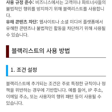
사용 규정 준수:
비즈니스에서는 고객이나 파트너사들의
불법적인 행위를 방지하기 위해 블랙리스트를 사용합니
다.
유해 콘텐츠 차단:
웹사이트나 소셜 미디어 플랫폼에서
유해한 콘텐츠나 불법적인 활동을 차단하기 위해 사용될
수 있습니다.
블랙리스트의 사용 방법
1. 조건 설정
블랙리스트에 추가되는 조건은 주로 특정한 규칙이나 정
책을 위반하는 경우에 기반합니다. 예를 들어, IP 주소,
이메일 주소, 또는 사용자의 행위 패턴 등이 사용될 수
있습니다.