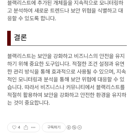
블랙리스트에 추가된 개체들을 지속적으로 모니터링하
고 분석하여 새로운 트렌드나 보안 위협을 식별하고 대
응할 수 있도록 합니다.
결론
블랙리스트는 보안을 강화하고 비즈니스의 안전을 유지
하기 위해 중요한 도구입니다. 적절한 조건 설정과 유연
한 관리 방식을 통해 효과적으로 사용될 수 있으며, 지속
적인 모니터링과 분석을 통해 보안 위협에 대응할 수 있
습니다. 따라서 비즈니스나 커뮤니티에서 블랙리스트를
적절히 활용하여 보안을 강화하고 안전한 환경을 유지하
는 것이 중요합니다.
4
구독하기