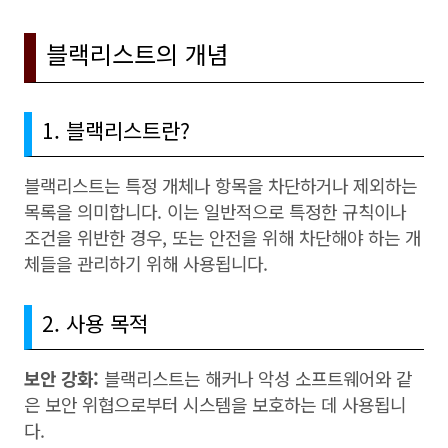
블랙리스트의 개념
1. 블랙리스트란?
블랙리스트는 특정 개체나 항목을 차단하거나 제외하는
목록을 의미합니다. 이는 일반적으로 특정한 규칙이나
조건을 위반한 경우, 또는 안전을 위해 차단해야 하는 개
체들을 관리하기 위해 사용됩니다.
2. 사용 목적
보안 강화:
블랙리스트는 해커나 악성 소프트웨어와 같
은 보안 위협으로부터 시스템을 보호하는 데 사용됩니
다.