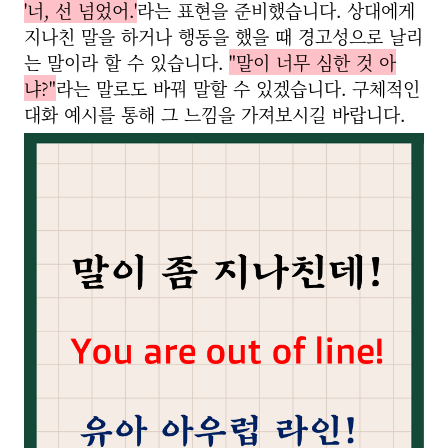
'너, 선 넘었어.'
라는 표현을 준비했습니다. 상대에게
지나친 말을 하거나 행동을 했을 때 경고성으로 날리
는 말이라 할 수 있습니다.
"말이 너무 심한 것 아
냐?"
라는 말로도 바꿔 말할 수 있겠습니다. 구체적인
대화 예시를 통해 그 느낌을 가져보시길 바랍니다.