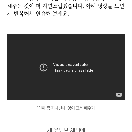
해주는 것이 더 자연스럽겠습니다. 아래 영상을 보면
서 반복해서 연습해 보세요.
'말이 좀 지나친데' 영어 표현 배우기
제 유튜브 채널에