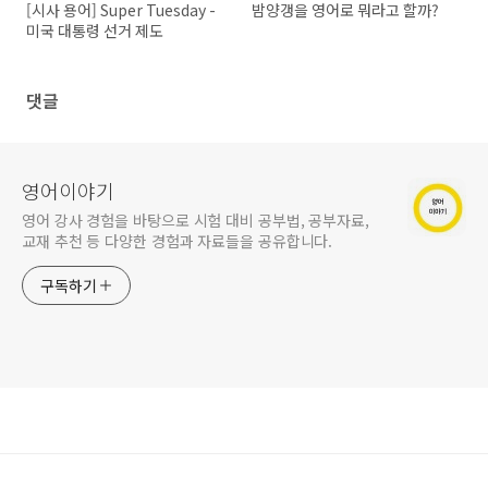
[시사 용어] Super Tuesday -
밤양갱을 영어로 뭐라고 할까?
미국 대통령 선거 제도
댓글
영어이야기
영어 강사 경험을 바탕으로 시험 대비 공부법, 공부자료,
교재 추천 등 다양한 경험과 자료들을 공유합니다.
구독하기