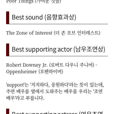
Poor Things (가여운 것들)
Best sound (음향효과상)
The Zone of Interest (더 존 오브 인터레스트)
Best supporting actor (남우조연상)
Robert Downey Jr. (로버트 다우니 주니어) -
Oppenheimer (오펜하이머)
'support'는 '지지하다, 응원하다'라는 뜻이 있는데,
주연 배우를 옆에서 도와주는 배우를 우리는 '조연
배우'라고 부릅니다.