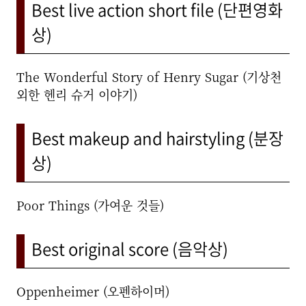
Best live action short file (단편영화
상)
The Wonderful Story of Henry Sugar (기상천
외한 헨리 슈거 이야기)
Best makeup and hairstyling (분장
상)
Poor Things (가여운 것들)
Best original score (음악상)
Oppenheimer (오펜하이머)