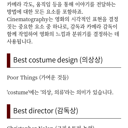
카메라 각도, 움직임 등을 통해 이야기를 전달하는
방법에 대한 모든 요소를 포함하죠.
Cinematography는 영화의 시각적인 표현을 결정
짓는 중요한 요소 중 하나로, 감독과 카메라 감독이
함께 작업하여 영화의 느낌과 분위기를 결정하는 데
사용됩니다.
Best costume design (의상상)
Poor Things (가여운 것들)
'costume'에는 '의상, 의류'라는 의미가 있습니다.
Best director (감독상)