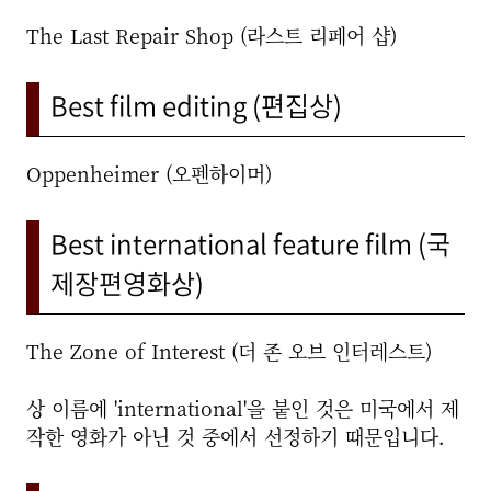
The Last Repair Shop (라스트 리페어 샵)
Best film editing (편집상)
Oppenheimer (오펜하이머)
Best international feature film (국
제장편영화상)
The Zone of Interest (더 존 오브 인터레스트)
상 이름에 'international'을 붙인 것은 미국에서 제
작한 영화가 아닌 것 중에서 선정하기 때문입니다.