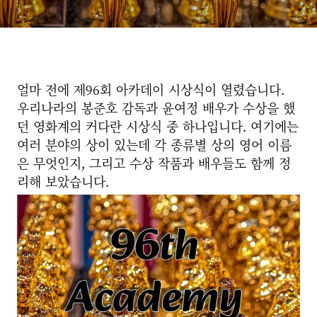
얼마 전에 제96회 아카데이 시상식이 열렸습니다.
우리나라의 봉준호 감독과 윤여정 배우가 수상을 했
던 영화계의 커다란 시상식 중 하나입니다. 여기에는
여러 분야의 상이 있는데 각 종류별 상의 영어 이름
은 무엇인지, 그리고 수상 작품과 배우들도 함께 정
리해 보았습니다.