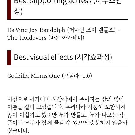
Best supporting actress (여우조연
상)
Da'Vine Joy Randolph (더바인 조이 랜돌프) -
The Holdovers (바튼 아카데미)
Best visual effects (시각효과성)
Godzilla Minus One (고질라 -1.0)
이상으로 아카데미 시상식에서 주어지는 상의 영어
이름을 살펴 보았습니다. 우리나라 작품이 포함되지
않아 아쉽기도 했지만 누가 만들고, 누가 나오는 작
품이든 모두가 함께 즐길 수 있으면 충분하지 않을까
싶습니다.