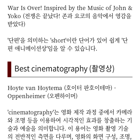
War Is Over! Inspired by the Music of John &
Yoko (전쟁은 끝났다! 존과 요코의 음악에서 영감을
받았다)
'단편'을 의미하는 'short'이란 단어가 있어 쉽게 '단
편 애니메이션상'임을 알 수 있습니다.
Best cinematography (촬영상)
Hoyte van Hoytema (호이터 판호이테마) -
Oppenheimer (오펜하이머)
'cinematography'는 영화 제작 과정 중에서 카메라
와 조명 등을 이용하여 시각적인 효과를 창출하는 기
술과 예술을 의미합니다. 이 용어는 영화 촬영 기술
의 전반적인 측면을 다루며, 영화의 화면 구성, 조명,