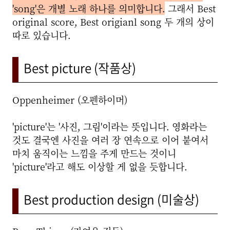
'song'은 개별 노래 하나를 의미합니다.
그래서 Best
original score, Best origianl song 두 개의 상이
따로 있습니다.
Best picture (작품상)
Oppenheimer (오펜하이머)
'picture'는 '사진, 그림'이라는 뜻입니다. 영화라는
것도 결국엔 사진을 여러 장 연속으로 이어 붙여서
마치 움직이는 느낌을 주게 만드는 것이니
'picture'라고 해도 이상할 게 없을 듯합니다.
Best production design (미술상)