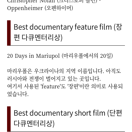
Christopher Nolan (크리스토퍼 놀런) -
Oppenheimer (오펜하이머)
Best documentary feature film (장
편 다큐멘터리상)
20 Days in Mariupol (마리우폴에서의 20일)
마리우폴은 우크라이나의 지역 이름입니다. 아직도
러시아와 전쟁이 벌어지고 있는 곳입니다.
여기서 사용된 'feature'도 '장편'이란 의미로 사용되
었습니다.
Best documentary short film (단편
다큐멘터리상)