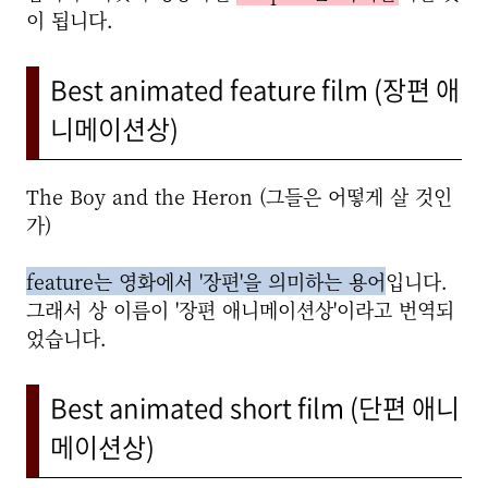
이 됩니다.
Best animated feature film (장편 애
니메이션상)
T
he Boy and the Heron (그들은 어떻게 살 것인
가)
feature는 영화에서 '장편'을 의미하는 용어
입니다.
그래서 상 이름이 '장편 애니메이션상'이라고 번역되
었습니다.
Best animated short film (단편 애니
메이션상)