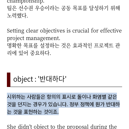
championship.
팀은 선수권 우승이라는 공동 목표를 달성하기 위해
노력했다.
Setting clear objectives is crucial for effective
project management.
명확한 목표를 설정하는 것은 효과적인 프로젝트 관
리에 있어 중요하다.
object : '반대하다'
시위하는 사람들은 항의의 표시로 돌이나 화염별 같은
것을 던지는 경우가 있습니다. 정부 정책에 뭔가 반대하
는 것을 표현하는 것이죠.
She didn't object to the proposal during the