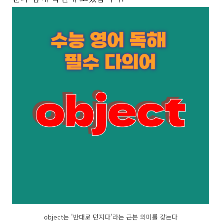
object는 '반대로 던지다'라는 근본 의미를 갖는다