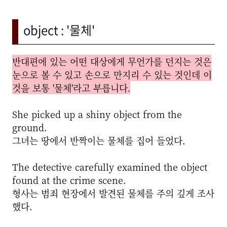
object : '물체'
반대편에 있는 어떤 대상에게 무언가를 던지는 것은
눈으로 볼 수 있고 손으로 만지리 수 있는 것인데 이
것을 보통 '물체'라고 부릅니다.
She picked up a shiny object from the
ground.
그녀는 땅에서 반짝이는 물체를 집어 들었다.
The detective carefully examined the object
found at the crime scene.
형사는 범죄 현장에서 발견된 물체를 주의 깊게 조사
했다.