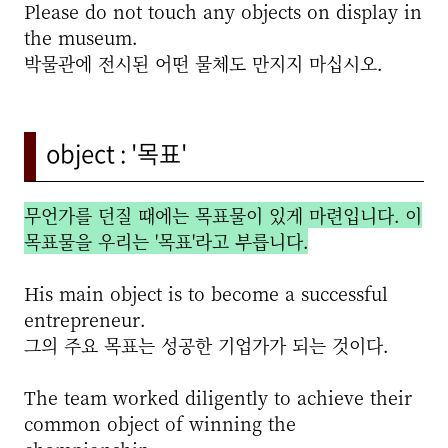
Please do not touch any objects on display in
the museum.
박물관에 전시된 어떤 물체도 만지지 마십시오.
object : '목표'
무언가를 던질 때에는 목표물이 있게 마련입니다. 이
목표물을 우리는 '목표'라고 부릅니다.
His main object is to become a successful
entrepreneur.
그의 주요 목표는 성공한 기업가가 되는 것이다.
The team worked diligently to achieve their
common object of winning the