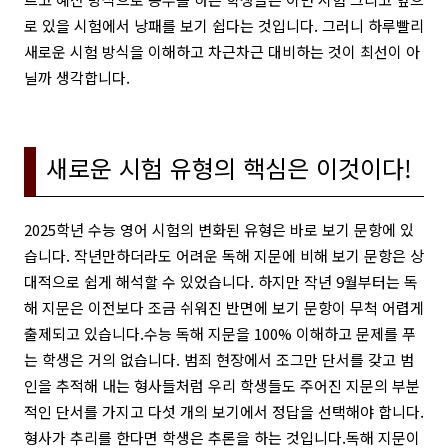
로 있을 시험에서 낭패를 보기 쉽다는 것입니다. 그러니 하루빨리
새로운 시험 방식을 이해하고 차근차근 대비하는 것이 최선이 아
닐까 생각합니다.
새로운 시험 유형의 핵심은 이것이다!
2025학년 수능 영어 시험의 변화된 유형은 바로 보기 문항에 있
습니다. 작년만하더라도 어려운 독해 지문에 비해 보기 문항은 상
대적으로 쉽게 해석할 수 있었습니다. 하지만 작년 9월부터는 독
해 지문은 이전보다 조금 쉬워진 반면에 보기 문항이 무척 어렵게
출제되고 있습니다.
수능 독해 지문을 100% 이해하고 문제를 푸
는 학생은 거의 없습니다. 범죄 현장에서 조그만 단서를 갖고 범
인을 추적해 내는 형사들처럼 우리 학생들도 주어진 지문의 부분
적인 단서를 가지고 다섯 개의 보기에서 정답을 선택해야 합니다.
형사가 추리를 한다면 학생은 추론을 하는 것입니다.
독해 지문이