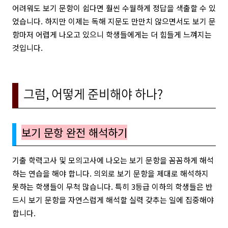
어려워도 보기 문항이 쉽다면 훨씬 수월하게 정답을 색출할 수 있
었습니다. 하지만 이제는 독해 지문도 만만치 않으면서도 보기 문
항마저 어렵게 나오고 있으니 학생들에게는 더 힘들게 느껴지는
것입니다.
그럼, 어떻게 준비해야 하나?
보기 문항 완전 해석하기
기출 학력고사 및 모의고사에 나오는 보기 문항을 꼼꼼하게 해석
하는 연습을 해야 합니다. 의외로 보기 문항을 제대로 해석하지
못하는 학생들이 무척 많습니다. 특히 3등급 이하의 학생들은 반
드시 보기 문항을 자연스럽게 해석할 실력 갖추는 일에 집중해야
합니다.