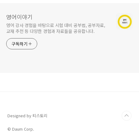
영어이야기
영어 강사 경험을 바탕으로 시험 대비 공부법, 공부자료,
교재 추천 등 다양한 경험과 자료들을 공유합니다.
구독하기
Designed by 티스토리
© Daum Corp.