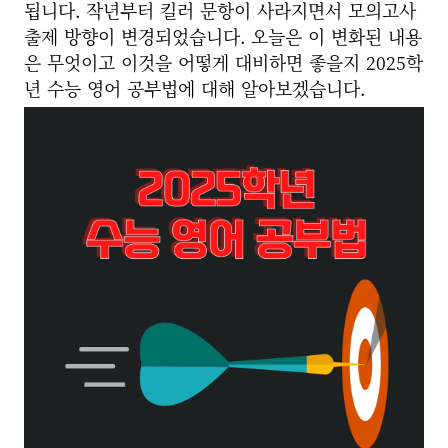
됩니다. 작년부터 킬러 문항이 사라지면서 모의고사
출제 방향이 변경되었습니다. 오늘은 이 변화된 내용
은 무엇이고 이것을 어떻게 대비하면 좋을지 2025학
년 수능 영어 공부법에 대해 알아보겠습니다.