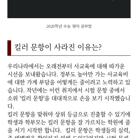
2025학년 수능 영어 공부법
킬러 문항이 사라진 이유는?
우리나라에서는 오래전부터 사교육에 대해 따가운
시선을 보내왔습니다. 정부도 높아만 가는 사교육비
에 대한 가계 부담을 어떻게든 줄이려고 노력하고 있
습니다. 작년에는 이런 취지에서 시험 문항 중에서
소위 '킬러 문항'을 대대적으로 손을 보기 시작했습니
다.
킬러 문항을 맞춰야 상위 등급으로 진출할 수 있기에
학생과 학부모는 킬러 문항을 잘 가르치는 학원에 줄
을 서기 시작한 합니다.
킬러 문항은 학생들의 실력,