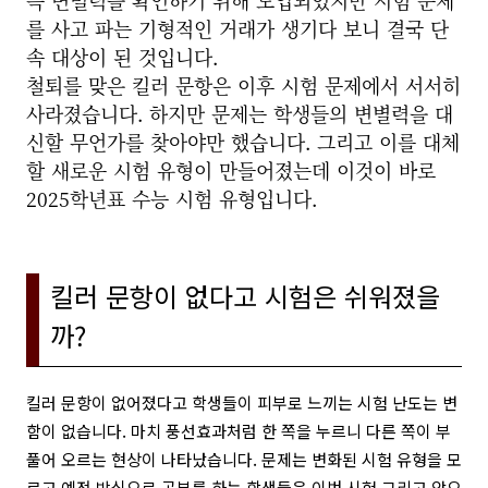
즉 변별력을 확인하기 위해 도입되었지만 시험 문제
를 사고 파는 기형적인 거래가 생기다 보니 결국 단
속 대상이 된 것입니다.
철퇴를 맞은 킬러 문항은 이후 시험 문제에서 서서히
사라졌습니다. 하지만 문제는 학생들의 변별력을 대
신할 무언가를 찾아야만 했습니다. 그리고 이를 대체
할 새로운 시험 유형이 만들어졌는데 이것이 바로
2025학년표 수능 시험 유형입니다.
킬러 문항이 없다고 시험은 쉬워졌을
까?
킬러 문항이 없어졌다고 학생들이 피부로 느끼는 시험 난도는 변
함이 없습니다. 마치 풍선효과처럼 한 쪽을 누르니 다른 쪽이 부
풀어 오르는 현상이 나타났습니다.
문제는 변화된 시험 유형을 모
르고 예전 방식으로 공부를 하는 학생들은 이번 시험 그리고 앞으