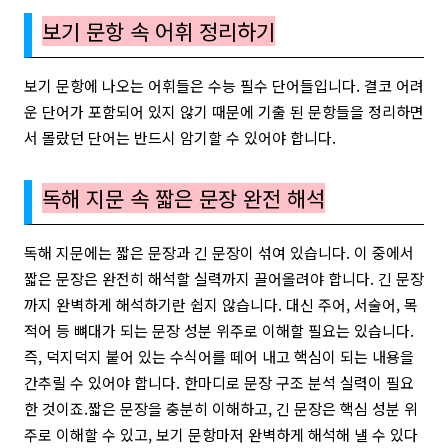
보기 문항 속 어휘 정리하기
보기 문항에 나오는 어휘들은 수능 필수 단어들입니다. 결코 어려
운 단어가 포함되어 있지 않기 때문에 기출 된 문항들을 정리하면
서 몰랐던 단어는 반드시 암기할 수 있어야 합니다.
독해 지문 속 짧은 문장 완전 해석
독해 지문에는 짧은 문장과 긴 문장이 섞여 있습니다. 이 중에서
짧은 문장은 완전히 해석할 실력까지 끌어올려야 합니다. 긴 문장
까지 완벽하게 해석하기란 쉽지 않습니다. 대신 주어, 서술어, 목
적어 등 뼈대가 되는 문장 성분 위주로 이해할 필요는 있습니다.
즉, 덕지덕지 붙어 있는 수식어를 떼어 내고 핵심이 되는 내용을
간추릴 수 있어야 합니다. 한마디로 문장 구조 분석 실력이 필요
한 것이죠.
짧은 문장을 충분히 이해하고, 긴 문장은 핵심 성분 위
주로 이해할 수 있고, 보기 문항마저 완벽하게 해석해 낼 수 있다