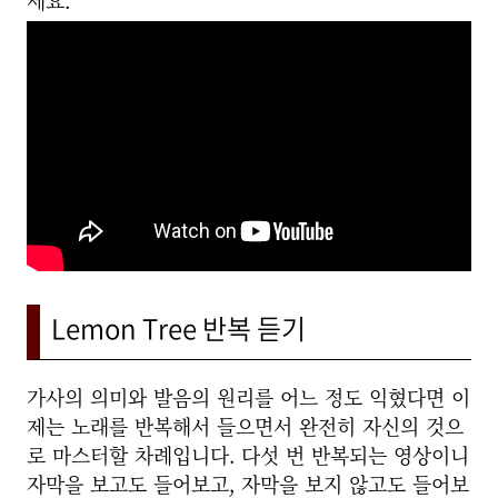
세요.
Lemon Tree 반복 듣기
가사의 의미와 발음의 원리를 어느 정도 익혔다면 이
제는 노래를 반복해서 들으면서 완전히 자신의 것으
로 마스터할 차례입니다. 다섯 번 반복되는 영상이니
자막을 보고도 들어보고, 자막을 보지 않고도 들어보