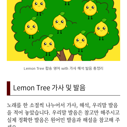
Lemon Tree 팝송 영어 with 가사 해석 발음 총정리
Lemon Tree 가사 및 발음
노래를 한 소절씩 나누어서 가사, 해석, 우리말 발음
을 적어 놓았습니다. 우리말 발음은 참고만 해주시고
실제 정확한 발음은 원어민 발음과 해설을 참고해 주