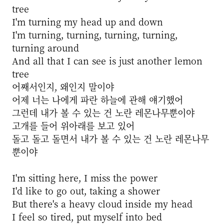
tree
I'm turning my head up and down
I'm turning, turning, turning, turning,
turning around
And all that I can see is just another lemon
tree
어째서인지, 왜인지 말이야
어제 너는 나에게 파란 하늘에 관해 얘기했어
그런데 내가 볼 수 있는 건 노란 레몬나무뿐이야
고개를 들어 위아래를 보고 있어
돌고 돌고 돌면서 내가 볼 수 있는 건 노란 레몬나무
뿐이야
I'm sitting here, I miss the power
I'd like to go out, taking a shower
But there's a heavy cloud inside my head
I feel so tired, put myself into bed