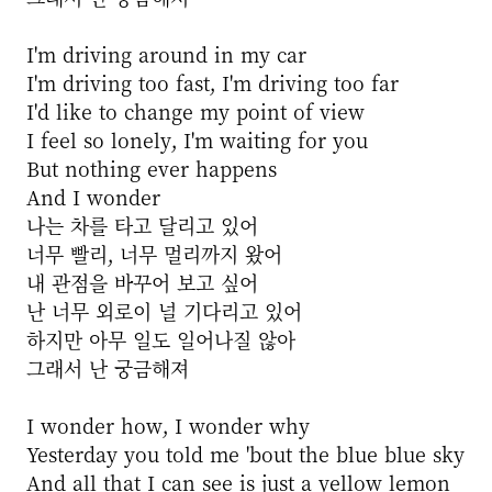
I'm driving around in my car
I'm driving too fast, I'm driving too far
I'd like to change my point of view
I feel so lonely, I'm waiting for you
But nothing ever happens
And I wonder
나는 차를 타고 달리고 있어
너무 빨리, 너무 멀리까지 왔어
내 관점을 바꾸어 보고 싶어
난 너무 외로이 널 기다리고 있어
하지만 아무 일도 일어나질 않아
그래서 난 궁금해져
I wonder how, I wonder why
Yesterday you told me 'bout the blue blue sky
And all that I can see is just a yellow lemon