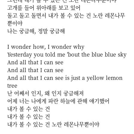
고개를 들어 위아래를 보고 있어
돌고 돌고 돌면서 내가 볼 수 있는 건 노란 레몬나무
뿐이야
나는 궁금해, 정말 궁금해
I wonder how, I wonder why
Yesterday you told me 'bout the blue blue sky
And all that I can see
And all that I can see
And all that I can see is just a yellow lemon
tree
난 어째서 인지, 왜 인지 궁금해져
어제 너는 나에게 파란 하늘에 관해 얘기했어
내가 볼 수 있는 건
내가 볼 수 있는 건
내가 볼 수 있는 건 노란 레몬나무뿐이야