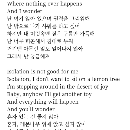
Where nothing ever happens
And I wonder
난 여기 앉아 있으며 권력을 그리워해
난 밖으로 나가 샤워를 하고 싶어
하지만 내 머릿속엔 짙은 구름만 가득해
난 너무 피곤해서 침대로 누워
거기엔 아무런 일도 일어나지 않아
그래서 난 궁금해져
Isolation is not good for me
Isolation, I don't want to sit on a lemon tree
I'm stepping around in the desert of joy
Baby, anyhow I'll get another toy
And everything will happen
And you‘ll wonder
혼자 있는 건 좋지 않아
혼자, 레몬나무 위에 앉고 싶지 않아