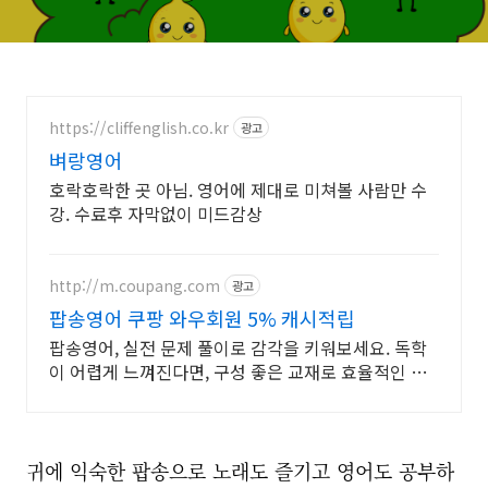
https://cliffenglish.co.kr
광고
벼랑영어
호락호락한 곳 아님. 영어에 제대로 미쳐볼 사람만 수
강. 수료후 자막없이 미드감상
http://m.coupang.com
광고
팝송영어 쿠팡 와우회원 5% 캐시적립
팝송영어, 실전 문제 풀이로 감각을 키워보세요. 독학
이 어렵게 느껴진다면, 구성 좋은 교재로 효율적인 학
습을 시작해보세요.
귀에 익숙한 팝송으로 노래도 즐기고 영어도 공부하