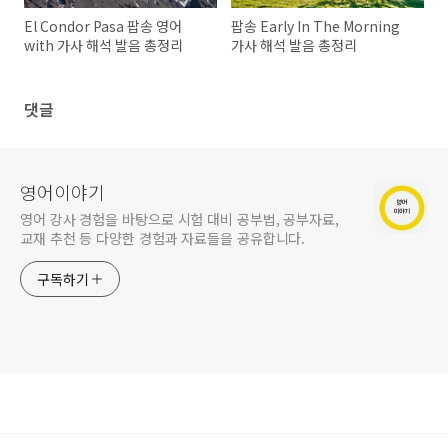
El Condor Pasa 팝송 영어
팝송 Early In The Morning
with 가사 해석 발음 총정리
가사 해석 발음 총정리
댓글
영어이야기
영어 강사 경험을 바탕으로 시험 대비 공부법, 공부자료,
교재 추천 등 다양한 경험과 자료들을 공유합니다.
구독하기