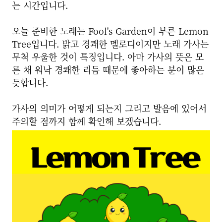
는 시간입니다.
오늘 준비한 노래는 Fool's Garden이 부른 Lemon
Tree입니다. 밝고 경쾌한 멜로디이지만 노래 가사는
무척 우울한 것이 특징입니다. 아마 가사의 뜻은 모
른 채 워낙 경쾌한 리듬 때문에 좋아하는 분이 많은
듯합니다.
가사의 의미가 어떻게 되는지 그리고 발음에 있어서
주의할 점까지 함께 확인해 보겠습니다.