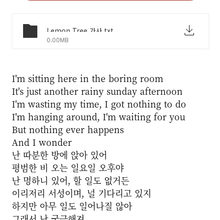
Lemon Tree 가사.txt
0.00MB
I'm sitting here in the boring room
It's just another rainy sunday afternoon
I'm wasting my time, I got nothing to do
I'm hanging around, I'm waiting for you
But nothing ever happens
And I wonder
난 따분한 방에 앉아 있어
평범한 비 오는 일요일 오후야
난 멍하니 있어, 할 일도 없거든
이리저리 서성이며, 널 기다리고 있지
하지만 아무 일도 일어나질 않아
그래서 난 궁금해져