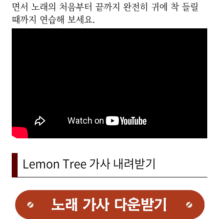
면서 노래의 처음부터 끝까지 완전히 귀에 착 들릴
때까지 연습해 보세요.
Lemon Tree 가사 내려받기