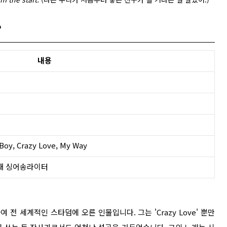
?
내용
 Boy, Crazy Love, My Way
천재 싱어송라이터
여 전 세계적인 스타덤에 오른 인물입니다. 그는 'Crazy Love' 뿐만