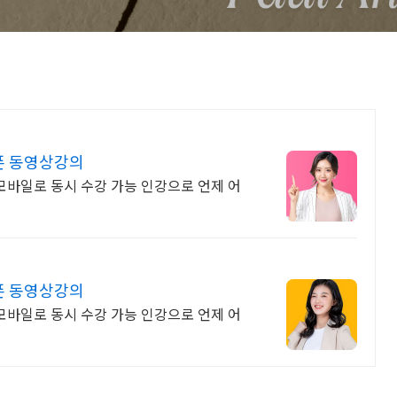
폰 동영상강의
 모바일로 동시 수강 가능 인강으로 언제 어
폰 동영상강의
 모바일로 동시 수강 가능 인강으로 언제 어