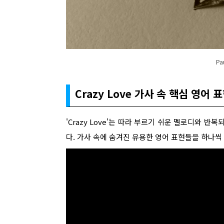
Pa
Crazy Love 가사 속 핵심 영어
'Crazy Love'는 따라 부르기 쉬운 멜로디와 
다. 가사 속에 숨겨진 유용한 영어 표현들을 하나