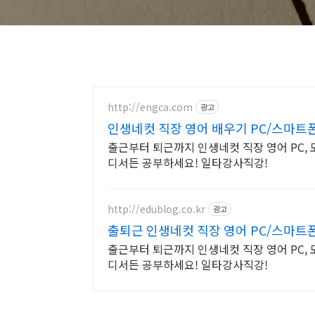
http://engca.com
광고
인생네컷 직장 영어 배우기 PC/스마트
출근부터 퇴근까지 인생네컷 직장 영어 PC,
디서든 공부하세요! 일타강사직강!
http://edublog.co.kr
광고
출퇴근 인생네컷 직장 영어 PC/스마트
출근부터 퇴근까지 인생네컷 직장 영어 PC,
디서든 공부하세요! 일타강사직강!