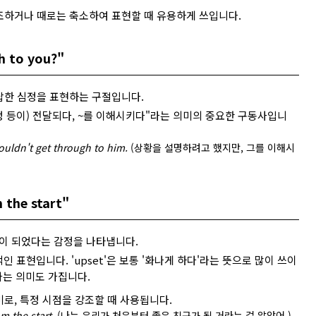
정을 강조하거나 때로는 축소하여 표현할 때 유용하게 쓰입니다.
h to you?"
답한 심정을 표현하는 구절입니다.
감정 등이) 전달되다, ~를 이해시키다"라는 의미의 중요한 구동사입니
 couldn't get through to him.
(상황을 설명하려고 했지만, 그를 이해시
 the start"
이 되었다는 감정을 나타냅니다.
인 표현입니다. 'upset'은 보통 '화나게 하다'라는 뜻으로 많이 쓰이
'라는 의미도 가집니다.
미로, 특정 시점을 강조할 때 사용됩니다.
m the start.
(나는 우리가 처음부터 좋은 친구가 될 거라는 걸 알았어.)