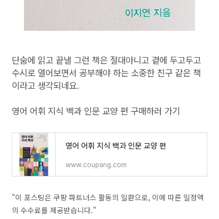
단숨에 읽고 끝낼 그런 책은 절대아니고 곁에 두고두고
수시로 열어보면서 공부해야 하는 소중한 친구 같은 책
이라고 생각되네요.
영어 어휘 지식 백과 인문 교양 편 구매하러 가기
영어 어휘 지식 백과 인문 교양 편
www.coupang.com
"이 포스팅은 쿠팡 파트너스 활동의 일환으로, 이에 따른 일정액
의 수수료를 제공받습니다."