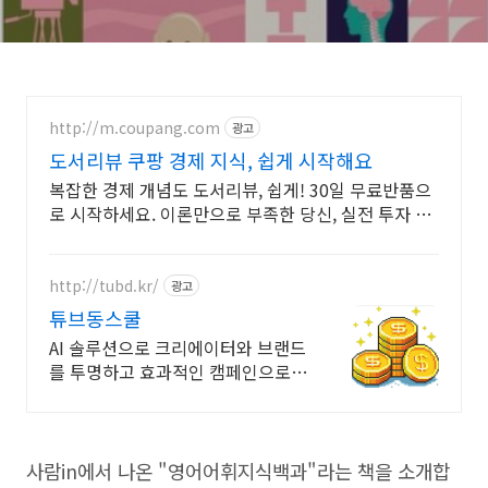
http://m.coupang.com
광고
도서리뷰 쿠팡 경제 지식, 쉽게 시작해요
복잡한 경제 개념도 도서리뷰, 쉽게! 30일 무료반품으
로 시작하세요. 이론만으로 부족한 당신, 실전 투자 전
략을 쿠팡에서 바로 만나보세요.
http://tubd.kr/
광고
튜브동스쿨
AI 솔루션으로 크리에이터와 브랜드
를 투명하고 효과적인 캠페인으로
연결합니다.
사람in에서 나온 "영어어휘지식백과"라는 책을 소개합