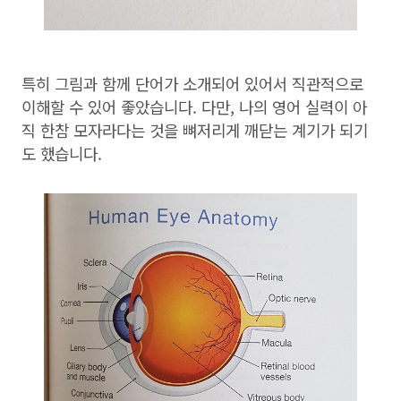
특히 그림과 함께 단어가 소개되어 있어서 직관적으로
이해할 수 있어 좋았습니다. 다만, 나의 영어 실력이 아
직 한참 모자라다는 것을 뼈저리게 깨닫는 계기가 되기
도 했습니다.