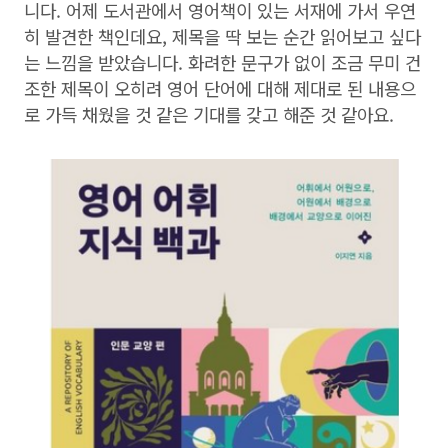
니다. 어제 도서관에서 영어책이 있는 서재에 가서 우연
히 발견한 책인데요, 제목을 딱 보는 순간 읽어보고 싶다
는 느낌을 받았습니다. 화려한 문구가 없이 조금 무미 건
조한 제목이 오히려 영어 단어에 대해 제대로 된 내용으
로 가득 채웠을 것 같은 기대를 갖고 해준 것 같아요.