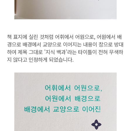
책 표지에 실린 것처럼 어휘에서 어원으로, 어원에서 배
경으로 배경에서 교양으로 이어지는 내용이 참으로 방대
하여 제목 그대로 '지식 백과'라는 타이틀이 전혀 무색하
지 않다고 인정하게 되었습니다.