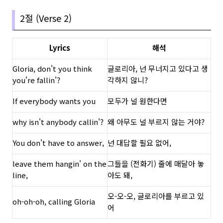
2절 (Verse 2)
Lyrics
해석
Gloria, don't you think
글로리아, 넌 무너지고 있다고 생
you're fallin'?
각하지 않니?
If everybody wants you
모두가 널 원한다면
why isn't anybody callin'?
왜 아무도 널 부르지 않는 거야?
You don't have to answer,
넌 대답할 필요 없어,
leave them hangin' on the
그들을 (전화기) 줄에 매달아 놓
line,
아도 돼,
오-오-오, 글로리아를 부르고 있
oh-oh-oh, calling Gloria
어