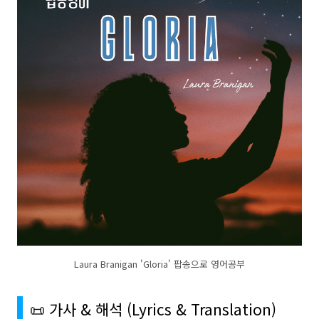
Laura Branigan 'Gloria' 팝송으로 영어공부
📜 가사 & 해석 (Lyrics & Translation)