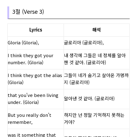
3절 (Verse 3)
Lyrics
해석
Gloria (Gloria),
글로리아 (글로리아),
I think they got your
내 생각에 그들은 네 정체를 알아
number. (Gloria)
챈 것 같아. (글로리아)
I think they got the alias
그들이 네가 숨기고 살아온 가명까
(Gloria)
지 (글로리아)
that you've been living
알아낸 것 같아. (글로리아)
under. (Gloria)
But you really don't
하지만 넌 정말 기억하지 못하는
remember,
거야?
was it something that