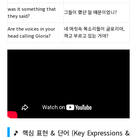
was it something that
그들이 했던 말 때문이었니?
they said?
Are the voices in your
네 머릿속 목소리들이 글로리아,
head calling Gloria?
하고 부르고 있는 거야?
🎵 핵심 표현 & 단어 (Key Expressions &