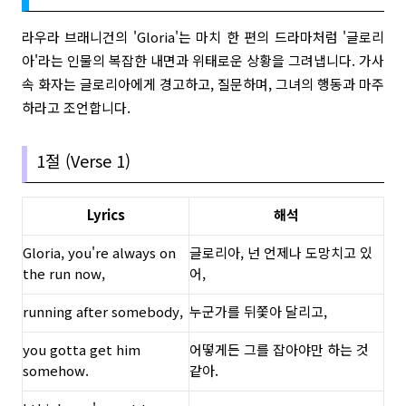
라우라 브래니건의 'Gloria'는 마치 한 편의 드라마처럼 '글로리
아'라는 인물의 복잡한 내면과 위태로운 상황을 그려냅니다. 가사
속 화자는 글로리아에게 경고하고, 질문하며, 그녀의 행동과 마주
하라고 조언합니다.
1절 (Verse 1)
Lyrics
해석
Gloria, you're always on
글로리아, 넌 언제나 도망치고 있
the run now,
어,
running after somebody,
누군가를 뒤쫓아 달리고,
you gotta get him
어떻게든 그를 잡아야만 하는 것
somehow.
같아.