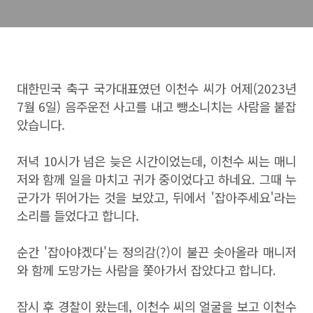
대한민국 축구 국가대표였던 이천수 씨가 어제(2023년
7월 6일) 음주운전 사고를 내고 뺑소니치는 사람을 붙잡
았습니다.
저녁 10시가 넘은 늦은 시간이었는데, 이천수 씨는 매니
저와 함께 일을 마치고 귀가 중이었다고 하네요. 그때 누
군가가 뛰어가는 것을 보았고, 뒤에서 '잡아주세요'라는
소리를 들었다고 합니다.
순간 '잡아야겠다'는 정의감(?)이 불끈 솟아올라 매니저
와 함께 도망가는 사람을 쫓아가서 잡았다고 합니다.
잠시 후 경찰이 왔는데, 이천수 씨의 얼굴을 보고 이천수