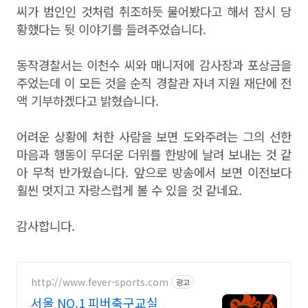
씨가 범인인 것처럼 취조하듯 물어봤다고 해서 잠시 당
황했다는 뒷 이야기를 들려주었습니다.
동작경찰서는 이천수 씨와 매니저에 감사장과 포상금을
주었는데 이 모든 것을 순직 경찰관 자녀 지원 재단에 전
액 기부하겠다고 밝혔습니다.
어려운 상황에 처한 사람을 보면 도와주려는 그의 선한
마음과 행동이 무더운 더위를 한방에 날려 보내는 것 같
아 무척 반가웠습니다. 앞으로 방송에서 보면 이전보다
훨씬 멋지고 자랑스럽게 볼 수 있을 것 같네요.
감사합니다.
http://www.fever-sports.com
광고
서울 NO.1 피버축구교실