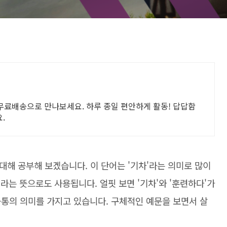
 무료배송으로 만나보세요. 하루 종일 편안하게 활동! 답답함
.
에 대해 공부해 보겠습니다. 이 단어는 '기차'라는 의미로 많이
'라는 뜻으로도 사용됩니다. 얼핏 보면 '기차'와 '훈련하다'가
공통의 의미를 가지고 있습니다. 구체적인 예문을 보면서 살