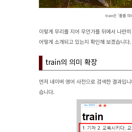
train은 '졸졸
이렇게 무리를 지어 무언가를 뒤에서 나란히 
어떻게 소개되고 있는지 확인해 보겠습니다.
train의 의미 확장
먼저 네이버 영어 사전으로 검색한 결과입니
습니다.