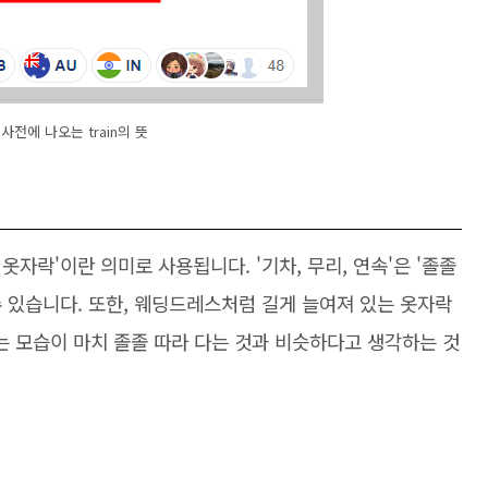
사전에 나오는 train의 뜻
속, 옷자락'이란 의미로 사용됩니다. '기차, 무리, 연속'은 '졸졸
 있습니다. 또한, 웨딩드레스처럼 길게 늘여져 있는 옷자락
가는 모습이 마치 졸졸 따라 다는 것과 비슷하다고 생각하는 것