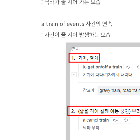
: 낙타가 줄 지어 가는 모습
a train of events 사건의 연속
: 사건이 줄 지어 발생하는 모습