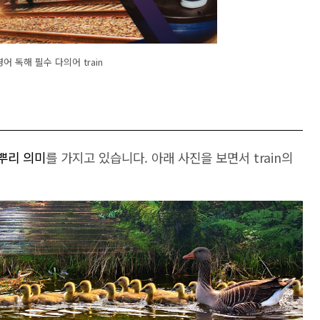
어 독해 필수 다의어 train
뿌리 의미
를 가지고 있습니다. 아래 사진을 보면서 train의