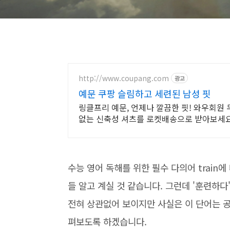
http://www.coupang.com
광고
예문 쿠팡 슬림하고 세련된 남성 핏
링클프리 예문, 언제나 깔끔한 핏! 와우회원
없는 신축성 셔츠를 로켓배송으로 받아보세요
수능 영어 독해를 위한 필수 다의어 train
들 알고 계실 것 같습니다. 그런데 '훈련하다
전혀 상관없어 보이지만 사실은 이 단어는 
펴보도록 하겠습니다.