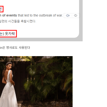
rain은 명사로도 사용된다