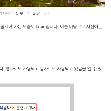
 따라 다니다'라는 뿌리 의미를 갖고 있다
줄지어 가는 모습이 train입니다. 이를 바탕으로 사전에는
다. 명사로도 사용되고 동사로도 사용되고 있음을 알 수 있