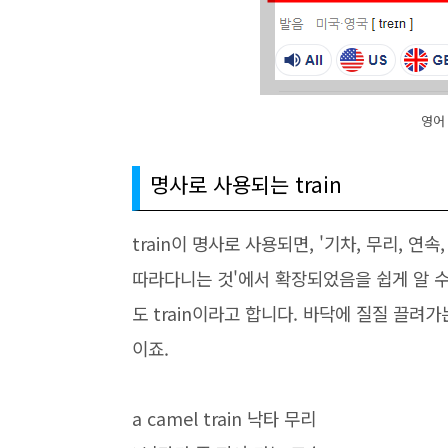
영어 
명사로 사용되는 train
train이 명사로 사용되면, '기차, 무리, 연
따라다니는 것'에서 확장되었음을 쉽게 알 수
도 train이라고 합니다. 바닥에 질질 끌려
이죠.
a camel train 낙타 무리