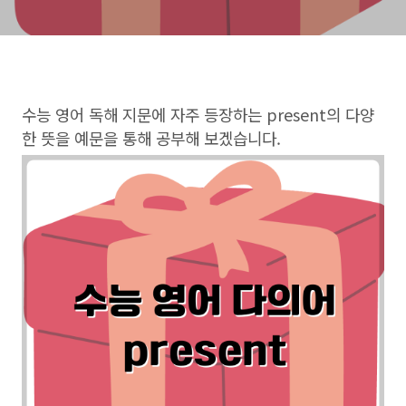
수능 영어 독해 지문에 자주 등장하는 present의 다양
한 뜻을 예문을 통해 공부해 보겠습니다.