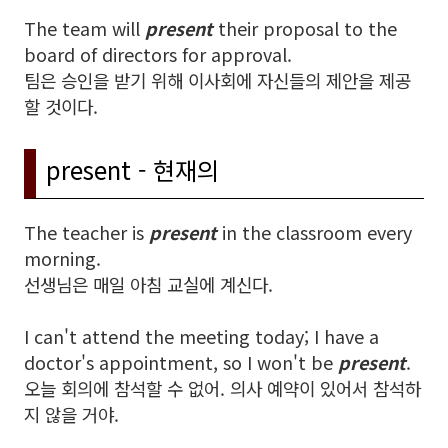
The team will
present
their proposal to the
board of directors for approval.
팀은 승인을 받기 위해 이사회에 자신들의 제안을 제공
할 것이다.
present - 현재의
The teacher is
present
in the classroom every
morning.
선생님은 매일 아침 교실에 계신다.
I can't attend the meeting today; I have a
doctor's appointment, so I won't be
present
.
오늘 회의에 참석할 수 없어. 의사 예약이 있어서 참석하
지 않을 거야.