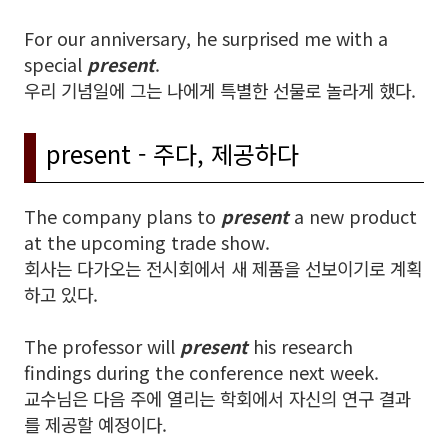
For our anniversary, he surprised me with a
special
present
.
우리 기념일에 그는 나에게 특별한 선물로 놀라게 했다.
present - 주다, 제공하다
The company plans to
present
a new product
at the upcoming trade show.
회사는 다가오는 전시회에서 새 제품을 선보이기로 계획
하고 있다.
The professor will
present
his research
findings during the conference next week.
교수님은 다음 주에 열리는 학회에서 자신의 연구 결과
를 제공할 예정이다.