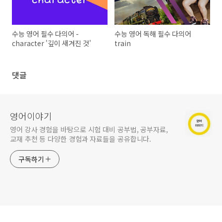
수능 영어 필수 다의어 -
수능 영어 독해 필수 다의어
character '깊이 새겨진 것'
train
댓글
영어이야기
영어 강사 경험을 바탕으로 시험 대비 공부법, 공부자료,
교재 추천 등 다양한 경험과 자료들을 공유합니다.
구독하기