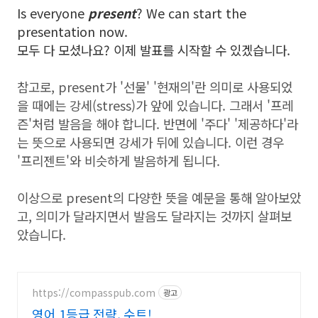
Is everyone
present
? We can start the
presentation now.
모두 다 모셨나요? 이제 발표를 시작할 수 있겠습니다.
참고로, present가 '선물' '현재의'란 의미로 사용되었
을 때에는 강세(stress)가 앞에 있습니다. 그래서 '프레
즌'처럼 발음을 해야 합니다. 반면에 '주다' '제공하다'라
는 뜻으로 사용되면 강세가 뒤에 있습니다. 이런 경우
'프리젠트'와 비슷하게 발음하게 됩니다.
이상으로 present의 다양한 뜻을 예문을 통해 알아보았
고, 의미가 달라지면서 발음도 달라지는 것까지 살펴보
았습니다.
https://compasspub.com
광고
영어 1등급 전략, 수트!