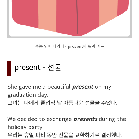
수능 영어 다의어 - present의 뜻과 예문
present - 선물
She gave me a beautiful
present
on my
graduation day.
그녀는 나에게 졸업식 날 아름다운 선물을 주었다.
We decided to exchange
presents
during the
holiday party.
우리는 휴일 파티 동안 선물을 교환하기로 결정했다.