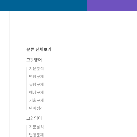
분류 전체보기
고3 영어
지문분석
변형문제
유형문제
예상문제
기출문제
단어정리
고2 영어
지문분석
변형문제