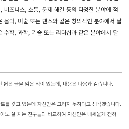
, 비즈니스, 소통, 문제 해결 등의 다양한 분야에 적
은 음악, 미술 또는 댄스와 같은 창의적인 분야에서 달
 수학, 과학, 기술 또는 리더십과 같은 분야에서 달
된 짧은 글을 읽은 적이 있는데, 내용은 다음과 같습니다.
란트를 갖고 있는데 자신만은 그러지 못하다고 생각했습니다.
 피아노 잘 치는 친구들과 비교하여 자신만은 내세울게 전혀