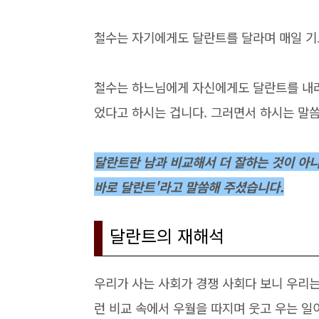
철수는 자기에게도 달란트를 달라며 매일 기
철수는 하느님에게 자신에게도 달란트를 내려
었다고 하시는 겁니다. 그러면서 하시는 말씀
달란트란 남과 비교해서 더 잘하는 것이 아니
바로 달란트'라고 말씀해 주셨습니다.
달란트의 재해석
우리가 사는 사회가 경쟁 사회다 보니 우리는
런 비교 속에서 우월을 따지며 웃고 우는 일