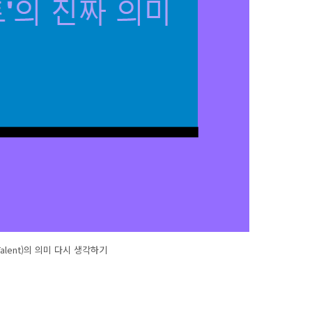
alent)의 의미 다시 생각하기