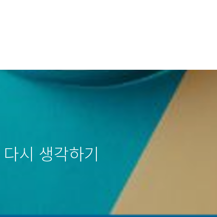
의미 다시 생각하기