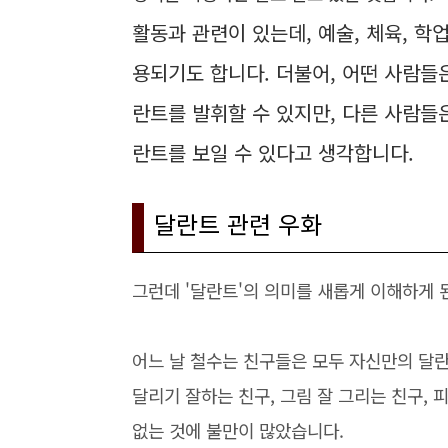
활동과 관련이 있는데, 예술, 체육, 학업
용되기도 합니다. 더불어, 어떤 사람들
란트를 발휘할 수 있지만, 다른 사람들은
란트를 보일 수 있다고 생각합니다.
달란트 관련 우화
그런데 '달란트'의 의미를 새롭게 이해하게 
어느 날 철수는 친구들은 모두 자신만의 달
달리기 잘하는 친구, 그림 잘 그리는 친구,
없는 것에 불만이 많았습니다.