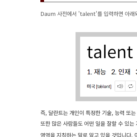
Daum 사전에서 'talent'를 입력하면 아
즉, 달란트는 개인이 특정한 기술, 능력 또는
또한 많은 사람들도 어떤 일을 잘할 수 있는
영역을 지칭하는 말로 알고 있을 것입니다.