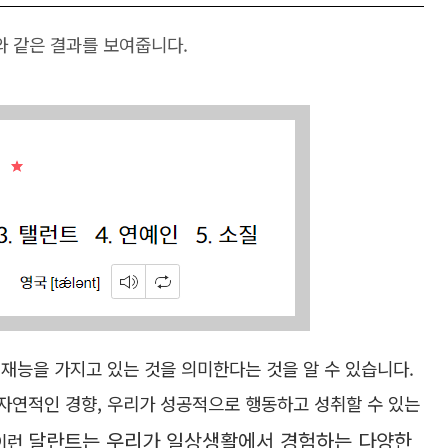
래와 같은 결과를 보여줍니다.
 재능을 가지고 있는 것을 의미한다는 것을 알 수 있습니다.
 자연적인 경향, 우리가 성공적으로 행동하고 성취할 수 있는
달란트는 우리가 일상생활에서 경험하는 다양한
 이런