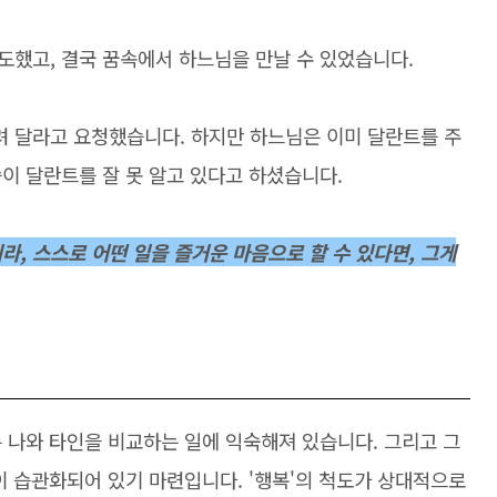
도했고, 결국 꿈속에서 하느님을 만날 수 있었습니다.
 달라고 요청했습니다. 하지만 하느님은 이미 달란트를 주
이 달란트를 잘 못 알고 있다고 하셨습니다.
라, 스스로 어떤 일을 즐거운 마음으로 할 수 있다면, 그게
 나와 타인을 비교하는 일에 익숙해져 있습니다. 그리고 그
이 습관화되어 있기 마련입니다. '행복'의 척도가 상대적으로