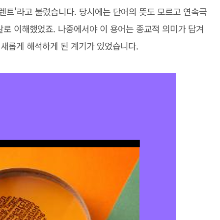
탈렌트'라고 불렀습니다. 당시에는 단어의 뜻도 모르고 연속극
말로 이해했었죠. 나중에서야 이 용어는 종교적 의미가 담겨
를 새롭게 해석하게 된 계기가 있었습니다.