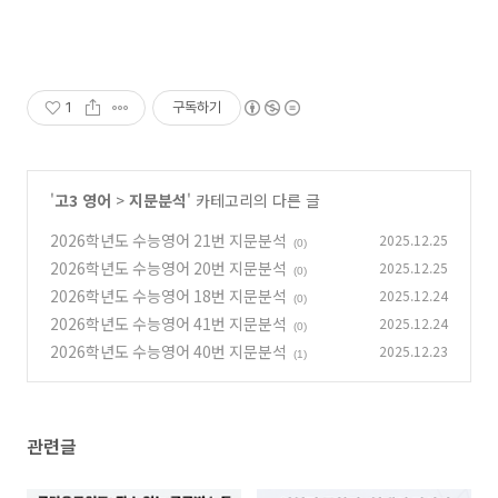
1
구독하기
'
고3 영어
>
지문분석
' 카테고리의 다른 글
2026학년도 수능영어 21번 지문분석
2025.12.25
(0)
2026학년도 수능영어 20번 지문분석
2025.12.25
(0)
2026학년도 수능영어 18번 지문분석
2025.12.24
(0)
2026학년도 수능영어 41번 지문분석
2025.12.24
(0)
2026학년도 수능영어 40번 지문분석
2025.12.23
(1)
관련글