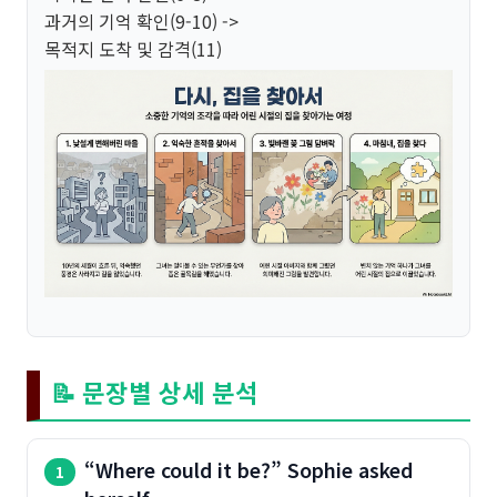
과거의 기억 확인(9-10) ->
목적지 도착 및 감격(11)
📝 문장별 상세 분석
“Where could it be?” Sophie asked
1