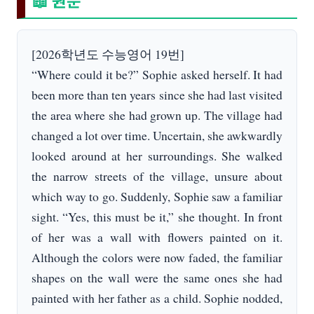
📖 원문
[2026학년도 수능영어 19번]
“Where could it be?” Sophie asked herself. It had
been more than ten years since she had last visited
the area where she had grown up. The village had
changed a lot over time. Uncertain, she awkwardly
looked around at her surroundings. She walked
the narrow streets of the village, unsure about
which way to go. Suddenly, Sophie saw a familiar
sight. “Yes, this must be it,” she thought. In front
of her was a wall with flowers painted on it.
Although the colors were now faded, the familiar
shapes on the wall were the same ones she had
painted with her father as a child. Sophie nodded,