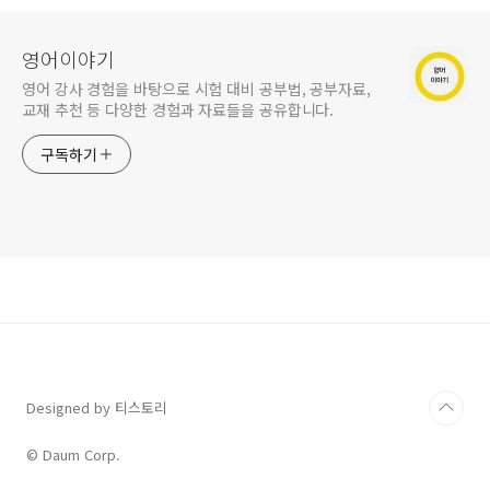
영어이야기
영어 강사 경험을 바탕으로 시험 대비 공부법, 공부자료,
교재 추천 등 다양한 경험과 자료들을 공유합니다.
구독하기
Designed by 티스토리
© Daum Corp.