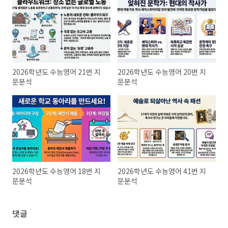
2026학년도 수능영어 21번 지
2026학년도 수능영어 20번 지
문분석
문분석
2026학년도 수능영어 18번 지
2026학년도 수능영어 41번 지
문분석
문분석
댓글