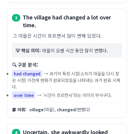
The village had changed a lot over
3
time.
그 마을은 시간이 흐르면서 많이 변해 있었다.
💡 핵심 의미:
마을이 오랜 시간 동안 많이 변했다.
🔍 구문 분석:
→ 과거의 특정 시점(소피가 마을을 다시 찾
had changed
은 시점) 이전에 변화가 완료되었음을 나타내는 과거 완료 시제
다.
→ '시간이 흐르면서'라는 의미의 부사구다.
over time
📘 어휘:
village
(마을),
changed
(변했다)
Uncertain, she awkwardly looked
4