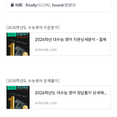
📘 어휘:
finally
(드디어),
found
(찾았다)
[2026학년도 수능영어 지문분석]
2026학년 대수능 영어 지문상세분석 - 쏠북
solvook.com
[2026학년도 수능영어 문제풀이]
2026학년도 대수능 영어 정답풀이 상세해설 - 쏠북
solvook.com