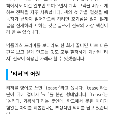
책에서도 이런 일부만 보여주면서 계속 고객을 머무르게
하는 전략을 자주 사용합니다. 책의 첫 장을 펼쳤을 때
독자가 끝까지 읽어가도록 하려면 호기심을 잃지 않게
글을 전개하라고 하는 것은 글쓰기 전략의 가장 핵심이
라 할 수 있습니다.
넥플리스 드라마를 보더라도 한 회가 끝나면 바로 다음
편을 보고 싶게 만드는 것도 모두 철저하게 계산된 '티
저' 전략이 적용된 사례라 할 수 있겠습니다.
'티저'의 어원
티저를 영어로 쓰면 'teaser'라고 씁니다. 'tease'라는
단어 뒤에 접미사 '-er'를 붙인 형태입니다. 'tease'는
'놀리다, 괴롭히다'라는 뜻인데, 학교에서 못된 아이가
힘없는 아이를 괴롭힌다는 부정적인 의미를 담고 있습니