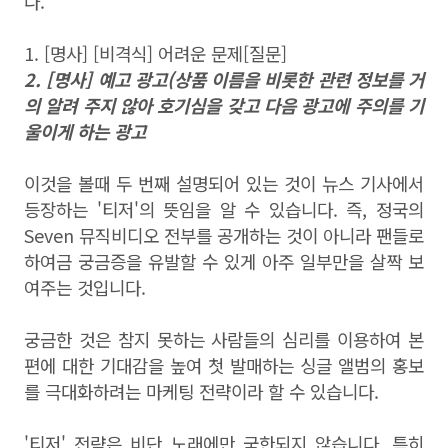
다.
1. [명사] [비격식] 어려운 문제[질문]
2. [명사] 예고 광고(상품 이름을 비롯한 관련 정보를 거
의 알려 주지 않아 호기심을 갖고 다음 광고에 주의를 기
울이게 하는 광고
이것을 볼때 두 번째 설명되어 있는 것이 뉴스 기사에서
등장하는 '티저'의 뜻임을 알 수 있습니다. 즉, 정국의
Seven 뮤직비디오 전부를 공개하는 것이 아니라 팬들로
하여금 궁금증을 유발할 수 있게 아주 일부만을 살짝 보
여주는 것입니다.
궁금한 것은 참지 못하는 사람들의 심리를 이용하여 본
편에 대한 기대감을 높여 첫 발매하는 싱글 앨범의 홍보
를 극대화하려는 마케팅 전략이라 할 수 있습니다.
'티저' 전략은 비단 노래에만 국한되지 않습니다. 특히