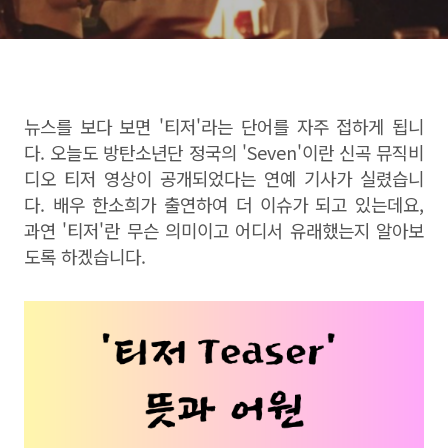
뉴스를 보다 보면 '티저'라는 단어를 자주 접하게 됩니
다. 오늘도 방탄소년단 정국의 'Seven'이란 신곡 뮤직비
디오 티저 영상이 공개되었다는 연예 기사가 실렸습니
다. 배우 한소희가 출연하여 더 이슈가 되고 있는데요,
과연 '티저'란 무슨 의미이고 어디서 유래했는지 알아보
도록 하겠습니다.