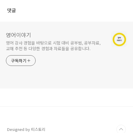
댓글
영어이야기
영어 강사 경험을 바탕으로 시험 대비 공부법, 공부자료,
교재 추천 등 다양한 경험과 자료들을 공유합니다.
구독하기
Designed by 티스토리