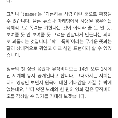
다.
그러니 'teaser'는 '괴롭히는 사람'이란 뜻으로 확장될
수 있습니다. 물론 뉴스나 마케팅에서 사용될 경우에는
육체적으로 폭력을 가한다는 것이 아니라 줄 듯 말 듯,
보여줄 듯 안 보여줄 듯 고객을 안달나게 만든다는 의미
로 괴롭히는 것입니다. '학교 폭력'이라는 무거운 뜻과는
달리 상대적으로 귀엽고 애교 섞인 표현이라 할 수 있겠
습니다.
정국의 첫 싱글 음원과 뮤직비디오는 14일 오후 1시에
전 세계에 동시 공개된다고 합니다. 그때까지는 저희는
티저 영상만 보면서 원곡에 대한 기대감을 가질 수 밖에
없는데요, 부디 멋진 노래와 한 편의 영화 같은 뮤직비디
오를 감상할 수 있기를 기대해 보겠습니다.