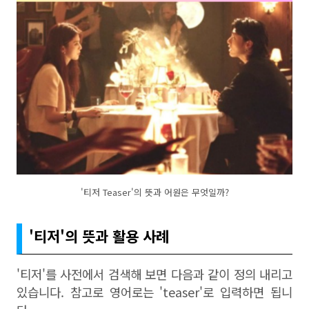
'티저 Teaser'의 뜻과 어원은 무엇일까?
'티저'의 뜻과 활용 사례
'티저'를 사전에서 검색해 보면 다음과 같이 정의 내리고
있습니다. 참고로 영어로는 'teaser'로 입력하면 됩니