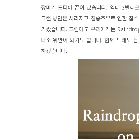
장마가 드디어 끝이 났습니다. 역대 3번째
그런 낭만은 사라지고 집중호우로 인한 침수
가왔습니다. 그럼에도 우리에게는 Raindrops 
다소 위안이 되기도 합니다. 함께 노래도 
하겠습니다.