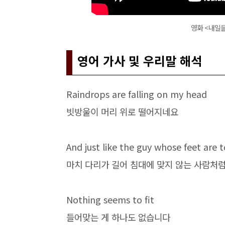
영화 <내일
영어 가사 및 우리말 해석
Raindrops are falling on my head
빗방울이 머리 위로 떨어지네요
And just like the guy whose feet are t
마치 다리가 길어 침대에 맞지 않는 사람처
Nothing seems to fit
들어맞는 게 하나도 없습니다