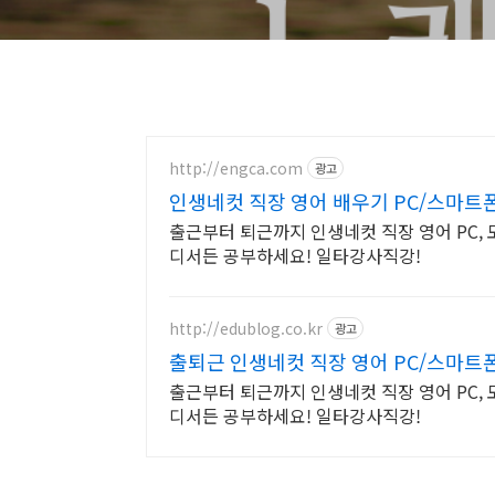
http://engca.com
광고
인생네컷 직장 영어 배우기 PC/스마트
출근부터 퇴근까지 인생네컷 직장 영어 PC,
디서든 공부하세요! 일타강사직강!
http://edublog.co.kr
광고
출퇴근 인생네컷 직장 영어 PC/스마트
출근부터 퇴근까지 인생네컷 직장 영어 PC,
디서든 공부하세요! 일타강사직강!