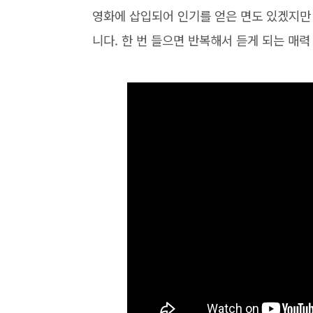
영화에 삽입되어 인기를 얻은 면도 있겠지만
니다. 한 번 들으면 반복해서 듣게 되는 매력