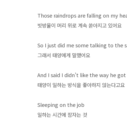
Those raindrops are falling on my hea
빗방울이 머리 위로 계속 쏟아지고 있어요
So I just did me some talking to the 
그래서 태양에게 말했어요
And I said I didn't like the way he go
태양이 일하는 방식을 좋아하지 않는다고요
Sleeping on the job
일하는 시간에 잠자는 것