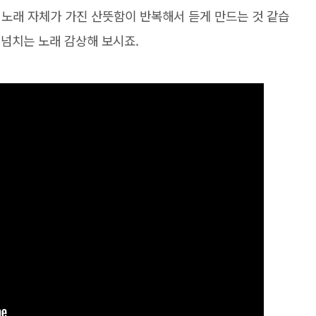
 노래 자체가 가진 산뜻함이 반복해서 듣게 만드는 것 같습
 넘치는 노래 감상해 보시죠.