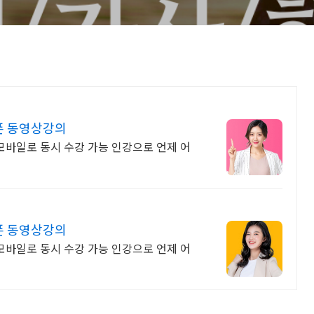
폰 동영상강의
 모바일로 동시 수강 가능 인강으로 언제 어
폰 동영상강의
 모바일로 동시 수강 가능 인강으로 언제 어