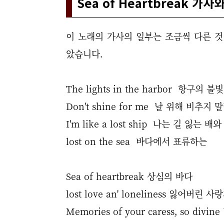
Sea of Heartbreak 가사
이 노래의 가사의 일부는 조금씩 다른 것 
았습니다.
The lights in the harbor 항구의 
Don't shine for me 날 위해 비추지 
I'm like a lost ship
나는 길 잃는 배와
lost on the sea 바다에서 표류하는
Sea of heartbreak 상심의 바다
lost love an' loneliness 잃어버린
Memories of your caress, so 