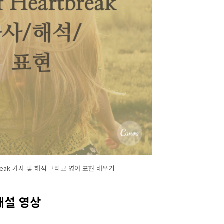
tbreak 가사 및 해석 그리고 영어 표현 배우기
 해설 영상