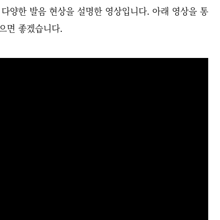
타나는 다양한 발음 현상을 설명한 영상입니다. 아래 영상을 통
있으면 좋겠습니다.