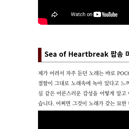
Sea of Heartbreak 팝
제가 어려서 자주 듣던 노래는 바로 POCO가
절함이 그대로 노래속에 녹아 있다고 느껴
심 같은 어른스러운 감성을 어떻게 알고 
습니다. 어쩌면 그것이 노래가 갖는 묘한