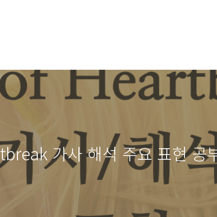
artbreak 가사 해석 주요 표현 