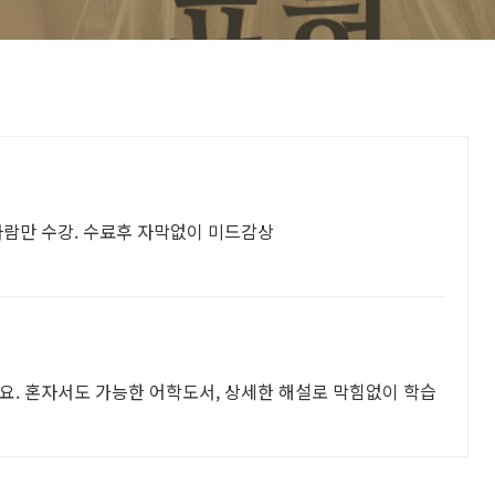
사람만 수강. 수료후 자막없이 미드감상
요. 혼자서도 가능한 어학도서, 상세한 해설로 막힘없이 학습