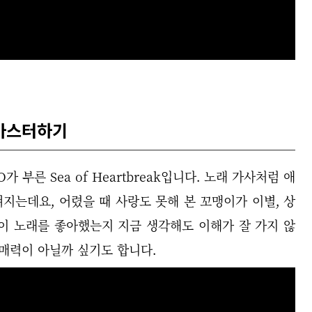
송 마스터하기
 부른 Sea of Heartbreak입니다. 노래 가사처럼 애
지는데요, 어렸을 때 사랑도 못해 본 꼬맹이가 이별, 상
이 노래를 좋아했는지 지금 생각해도 이해가 잘 가지 않
 매력이 아닐까 싶기도 합니다.