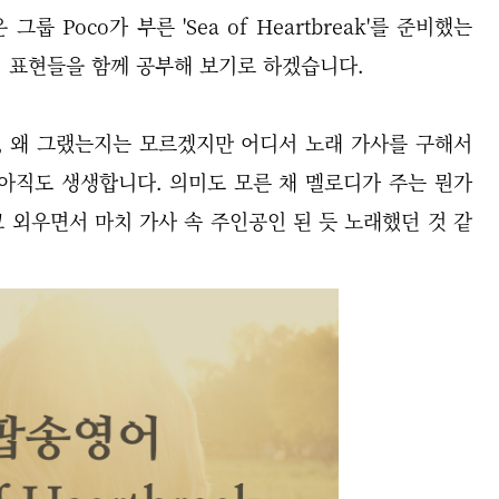
 Poco가 부른 'Sea of Heartbreak'를 준비했는
어 표현들을 함께 공부해 보기로 하겠습니다.
, 왜 그랬는지는 모르겠지만 어디서 노래 가사를 구해서
아직도 생생합니다. 의미도 모른 채 멜로디가 주는 뭔가
 외우면서 마치 가사 속 주인공인 된 듯 노래했던 것 같