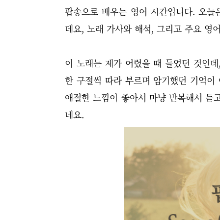
팝송으로 배우는 영어 시간입니다. 오늘은 그룹
데요, 노래 가사와 해석, 그리고 주요 영
이 노래는 제가 어렸을 때 들었던 것인데
한 구절씩 따라 부르며 암기했던 기억이 
애절한 느낌이 좋아서 마냥 반복해서 듣고
네요.