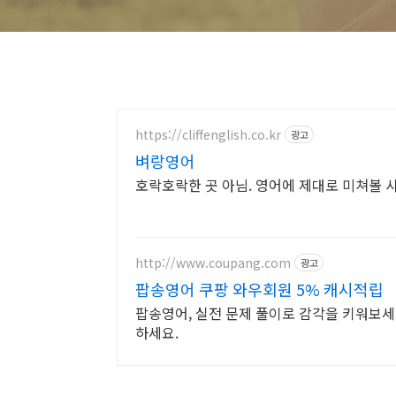
https://cliffenglish.co.kr
광고
벼랑영어
호락호락한 곳 아님. 영어에 제대로 미쳐볼 
http://www.coupang.com
광고
팝송영어 쿠팡 와우회원 5% 캐시적립
팝송영어, 실전 문제 풀이로 감각을 키워보세
하세요.