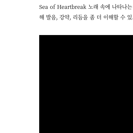
Sea of Heartbreak 노래 속에 나
해 발음, 강약, 리듬을 좀 더 이해할 수 