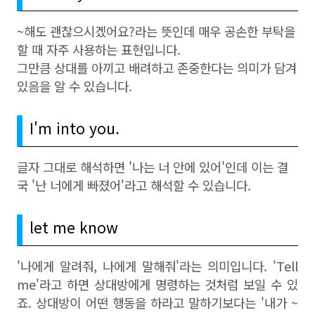
~해도 괜찮으시겠어요?라는 뜻인데 매우 공손한 부탁을
할 때 자주 사용하는 표현입니다.
그만큼 상대를 아끼고 배려하고 존중한다는 의미가 담겨
있음을 알 수 있습니다.
I'm into you.
글자 그대로 해석하면 '나는 너 안에 있어'인데 이는 결
국 '난 너에게 빠졌어'라고 해석할 수 있습니다.
let me know
'나에게 알려줘, 나에게 말해줘'라는 의미입니다. 'Tell
me'라고 하면 상대방에게 명령하는 것처럼 보일 수 있
죠. 상대방이 어떤 행동을 하라고 말하기보다는 '내가 ~