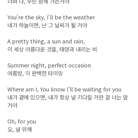
너와 나, 우린 함께 가는거야
You're the sky, I'll be the weather
네가 하늘이면, 난 그 날씨가 될 거야
A pretty thing, a sun and rain,
이 세상 아름다운 것들, 태양과 내리는 비
Summer night, perfect occasion
여름밤, 이 완벽한 타이밍
Where am I, You know I'll be waiting for you
내가 곁에 있으면, 내가 항상 널 기다릴 거란 걸 너는 알
거야
Oh, for you
오, 널 위해