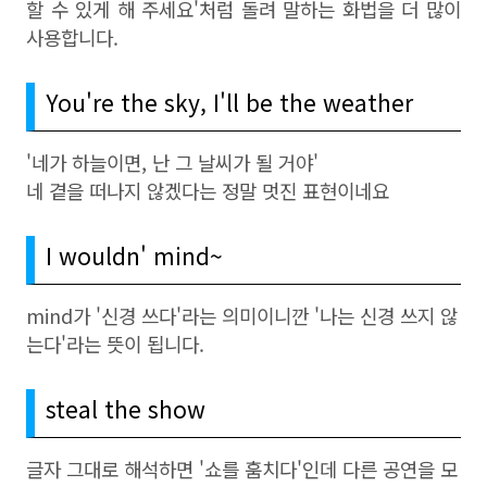
할 수 있게 해 주세요'처럼 돌려 말하는 화법을 더 많이
사용합니다.
You're the sky, I'll be the weather
'네가 하늘이면, 난 그 날씨가 될 거야'
네 곁을 떠나지 않겠다는 정말 멋진 표현이네요
I wouldn' mind~
mind가 '신경 쓰다'라는 의미이니깐 '나는 신경 쓰지 않
는다'라는 뜻이 됩니다.
steal the show
글자 그대로 해석하면 '쇼를 훔치다'인데 다른 공연을 모