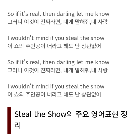
So if it's real, then darling let me know
그러니 이것이 진짜라면, 내게 말해줘,내 사랑
I wouldn't mind if you steal the show
이 쇼의 주인공이 너라고 해도 난 상관없어
So if it's real, then darling let me know
그러니 이것이 진짜라면, 내게 말해줘,내 사랑
I wouldn't mind if you steal the show
이 쇼의 주인공이 너라고 해도 난 상관없어
Steal the Show의 주요 영어표현 정
리