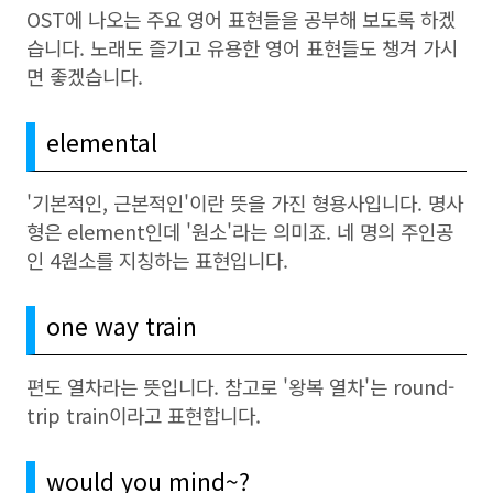
OST에 나오는 주요 영어 표현들을 공부해 보도록 하겠
습니다. 노래도 즐기고 유용한 영어 표현들도 챙겨 가시
면 좋겠습니다.
elemental
'기본적인, 근본적인'이란 뜻을 가진 형용사입니다. 명사
형은 element인데 '원소'라는 의미죠. 네 명의 주인공
인 4원소를 지칭하는 표현입니다.
one way train
편도 열차라는 뜻입니다. 참고로 '왕복 열차'는 round-
trip train이라고 표현합니다.
would you mind~?