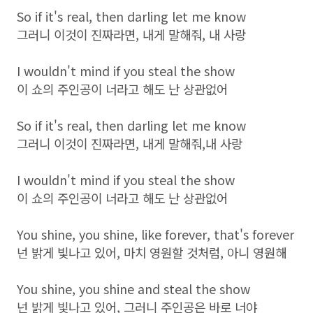
So if it's real, then darling let me know
그러니 이것이 진짜라면, 내게 말해줘, 내 사랑
I wouldn't mind if you steal the show
이 쇼의 주인공이 너라고 해도 난 상관없어
So if it's real, then darling let me know
그러니 이것이 진짜라면, 내게 말해줘,내 사랑
I wouldn't mind if you steal the show
이 쇼의 주인공이 너라고 해도 난 상관없어
You shine, you shine, like forever, that's forever
넌 밝게 빛나고 있어, 마치 영원할 것처럼, 아니 영원해
You shine, you shine and steal the show
넌 밝게 빛나고 있어, 그러니 주인공은 바로 너야