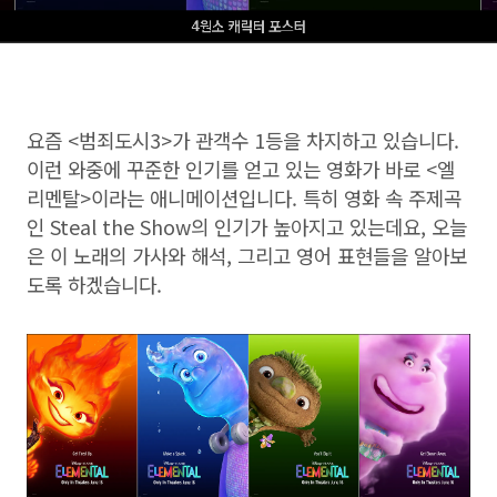
요즘 <범죄도시3>가 관객수 1등을 차지하고 있습니다.
이런 와중에 꾸준한 인기를 얻고 있는 영화가 바로 <엘
리멘탈>이라는 애니메이션입니다. 특히 영화 속 주제곡
인 Steal the Show의 인기가 높아지고 있는데요, 오늘
은 이 노래의 가사와 해석, 그리고 영어 표현들을 알아보
도록 하겠습니다.