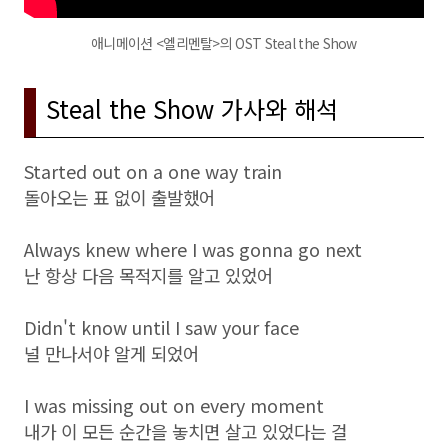
애니메이션 <엘리멘탈>의 OST Steal the Show
Steal the Show 가사와 해석
Started out on a one way train
돌아오는 표 없이 출발했어
Always knew where I was gonna go next
난 항상 다음 목적지를 알고 있었어
Didn't know until I saw your face
널 만나서야 알게 되었어
I was missing out on every moment
내가 이 모든 순간을 놓치면 살고 있었다는 걸