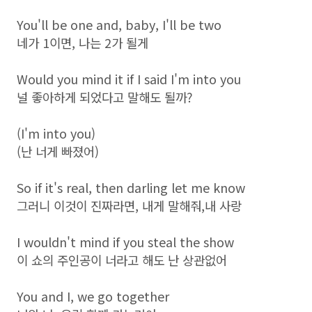
You'll be one and, baby, I'll be two
네가 1이면, 나는 2가 될게
Would you mind it if I said I'm into you
널 좋아하게 되었다고 말해도 될까?
(I'm into you)
(난 너게 빠졌어)
So if it's real, then darling let me know
그러니 이것이 진짜라면, 내게 말해줘,내 사랑
I wouldn't mind if you steal the show
이 쇼의 주인공이 너라고 해도 난 상관없어
You and I, we go together