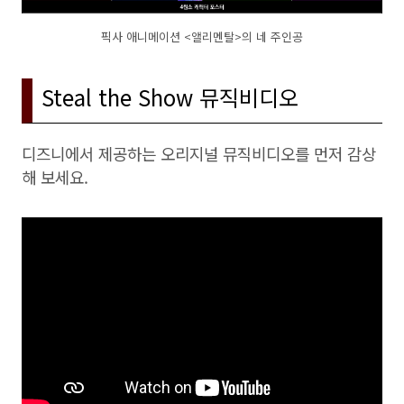
픽사 애니메이션 <앨리멘탈>의 네 주인공
Steal the Show 뮤직비디오
디즈니에서 제공하는 오리지널 뮤직비디오를 먼저 감상
해 보세요.