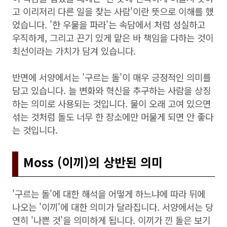
고 이리저리 다른 일을 찾는 사람'이란 뜻으로 이해를 했
었습니다. '한 우물을 파라'는 속담에서 처럼 성실하고
우직하게, 그리고 끈기 있게 맡은 바 책임을 다하는 것이
최선이라는 가치가 담겨 있습니다.
반면에 서양에서는 '구르는 돌'이 매우 긍정적인 의미를
담고 있습니다. 늘 변화와 혁신을 추구하는 사람을 상징
하는 의미로 사용되는 것입니다. 물이 오래 고여 있으면
섞는 것처럼 돌도 너무 한 장소에만 머물게 되면 안 좋다
는 것입니다.
Moss (이끼)의 상반된 의미
'구르는 돌'에 대한 해석을 어떻게 하느냐에 따라 뒤에
나오는 '이끼'에 대한 의미가 달라집니다. 서양에서는 당
연히 '나쁜 것'을 의미하게 됩니다. 이끼가 낀 돌은 보기