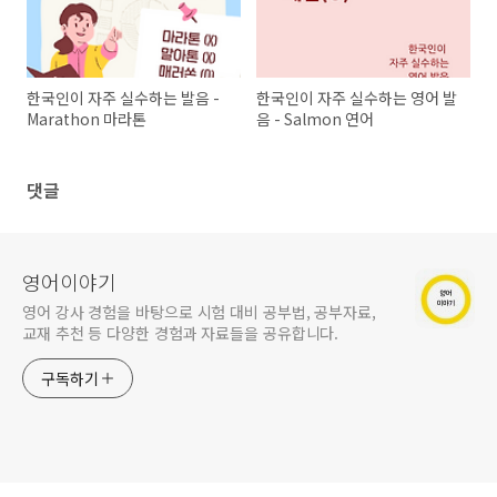
한국인이 자주 실수하는 발음 -
한국인이 자주 실수하는 영어 발
Marathon 마라톤
음 - Salmon 연어
댓글
영어이야기
영어 강사 경험을 바탕으로 시험 대비 공부법, 공부자료,
교재 추천 등 다양한 경험과 자료들을 공유합니다.
구독하기