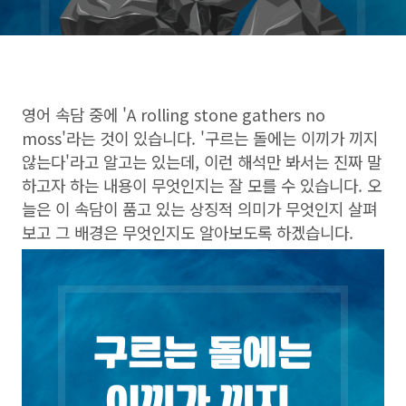
영어 속담 중에 'A rolling stone gathers no
moss'라는 것이 있습니다. '구르는 돌에는 이끼가 끼지
않는다'라고 알고는 있는데, 이런 해석만 봐서는 진짜 말
하고자 하는 내용이 무엇인지는 잘 모를 수 있습니다. 오
늘은 이 속담이 품고 있는 상징적 의미가 무엇인지 살펴
보고 그 배경은 무엇인지도 알아보도록 하겠습니다.