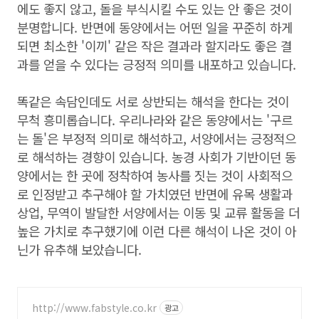
에도 좋지 않고, 돌을 부식시킬 수도 있는 안 좋은 것이
분명합니다. 반면에 동양에서는 어떤 일을 꾸준히 하게
되면 최소한 '이끼' 같은 작은 결과라 할지라도 좋은 결
과를 얻을 수 있다는 긍정적 의미를 내포하고 있습니다.
똑같은 속담인데도 서로 상반되는 해석을 한다는 것이
무척 흥미롭습니다. 우리나라와 같은 동양에서는 '구르
는 돌'은 부정적 의미로 해석하고, 서양에서는 긍정적으
로 해석하는 경향이 있습니다. 농경 사회가 기반이던 동
양에서는 한 곳에 정착하여 농사를 짓는 것이 사회적으
로 인정받고 추구해야 할 가치였던 반면에 유목 생활과
상업, 무역이 발달한 서양에서는 이동 및 교류 활동을 더
높은 가치로 추구했기에 이런 다른 해석이 나온 것이 아
닌가 유추해 보았습니다.
http://www.fabstyle.co.kr
광고