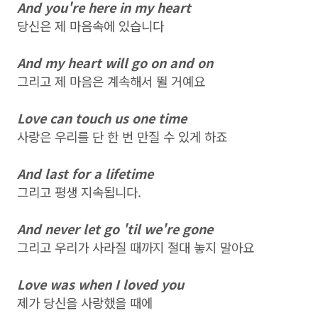
And you're here in my heart
당신은 제 마음속에 있습니다
And my heart will go on and on
그리고 제 마음은 계속해서 뛸 거예요
Love can touch us one time
사랑은 우리를 단 한 번 만질 수 있게 하죠
And last for a lifetime
그리고 평생 지속됩니다.
And never let go 'til we're gone
그리고 우리가 사라질 때까지 절대 놓지 말아요
Love was when I loved you
제가 당신을 사랑했을 때에