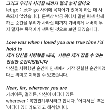
그리고 우리가 사라질 때까지 절대 놓지 말아요
let go : let과 go 사이에 목적어가 있어야 하는 데 사
용되지 않았습니다. 문맥상 방금 위에서 말한 평생 함께
하는 순간을 우리가 사라질 때까지 가버리게 내버려 두
지 말자는 목적어가 생략된 것으로 보면 되겠습니다.
Love was when I loved you one true time I'd
hold to
제가 당신을 사랑했을 때에, 사랑은 제가 잡을 수 있는
진실한 순간이었답니다
당신을 사랑했던 순간이 인생에서 가장 진실한 순간이었
다는 의미로 이해할 수 있겠습니다.
Near, far, wherever you are
가까이든, 멀리든, 당신이 어디에 있든
wherever : 복합관계부사라고 합니다. '어디서든' 혹은
'어디에 있더라도'라고 해석합니다.