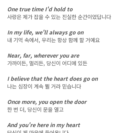
One true time I'd hold to
사랑은 제가 잡을 수 있는 진실한 순간이었답니다
In my life, we'll always go on
내 기억 속에서, 우리는 항상 함께 할 거예요
Near, far, wherever you are
가까이든, 멀리든, 당신이 어디에 있든
I believe that the heart does go on
나는 심장이 계속 뛸 거라 믿습니다
Once more, you open the door
한 번 더, 당신이 문을 열고
And you're here in my heart
당신이 제 마음에 들어옵니다