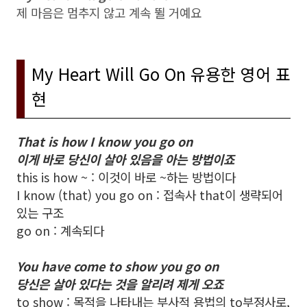
제 마음은 멈추지 않고 계속 뛸 거예요
My Heart Will Go On 유용한 영어 표
현
That is how I know you go on
이게 바로 당신이 살아 있음을 아는 방법이죠
this is how ~ : 이것이 바로 ~하는 방법이다
I know (that) you go on : 접속사 that이 생략되어
있는 구조
go on : 계속되다
You have come to show you go on
당신은 살아 있다는 것을 알리려 제게 오죠
to show : 목적을 나타내는 부사적 용법의 to부정사로,