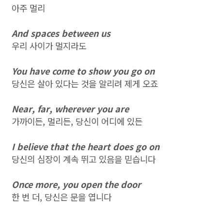
아주 멀리
And spaces between us
우리 사이가 멀지라도
You have come to show you go on
당신은 살아 있다는 것을 알리려 제게 오죠
Near, far, wherever you are
가까이든, 멀리든, 당신이 어디에 있든
I believe that the heart does go on
당신의 심장이 계속 뛰고 있음을 믿습니다
Once more, you open the door
한 번 더, 당신은 문을 엽니다