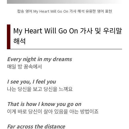
팝송 영어 My Heart Will Go On 가사 해석 유용한 영어 표현
My Heart Will Go On 가사 및 우리말
해석
Every night in my dreams
매일 밤 꿈속에서
I see you, I feel you
나는 당신을 보고 당신을 느껴요
That is how I know you go on
이게 바로 당신이 살아 있음을 아는 방법이죠
Far across the distance