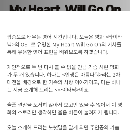
팝송으로 배우는 영어 시간입니다. 오늘은 영화 <타이타
닉>의 OST로 유명한 My Heart Will Go On의 가사를
통해 유용한 영어 표현을 배워보도록 하겠습니다.
개인적으로 두 번 다시 볼 수 없을 만큼 가슴 시린 영화
가 두 개 있습니다. 하나는 <인생은 아름다워>라는 2차
대전을 배경으로 한 가족의 사랑 이야기이고, 다른 하나
는 지금 소개해 드리는 <타이타닉>이죠.
슬픈 결말을 도저히 앉아서 보고만 있을 수 없어서 이 영
화의 스토리만 생각하면 울음 버튼이 눌려지게 됩니다.
오늘 소개해 드리는 노랫말을 알게 되면 주인공의 가슴