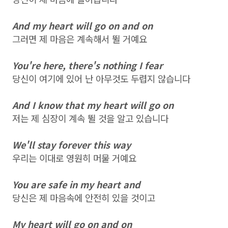
And my heart will go on and on
그러면 제 마음은 계속해서 뛸 거예요
You're here, there's nothing I fear
당신이 여기에 있어 난 아무것도 두렵지 않습니다
And I know that my heart will go on
저는 제 심장이 계속 뛸 것을 알고 있습니다
We'll stay forever this way
우리는 이대로 영원히 머물 거예요
You are safe in my heart and
당신은 제 마음속에 안전히 있을 것이고
My heart will go on and on