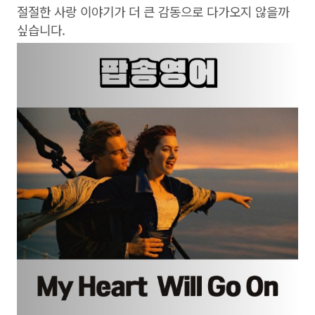
절절한 사랑 이야기가 더 큰 감동으로 다가오지 않을까
싶습니다.