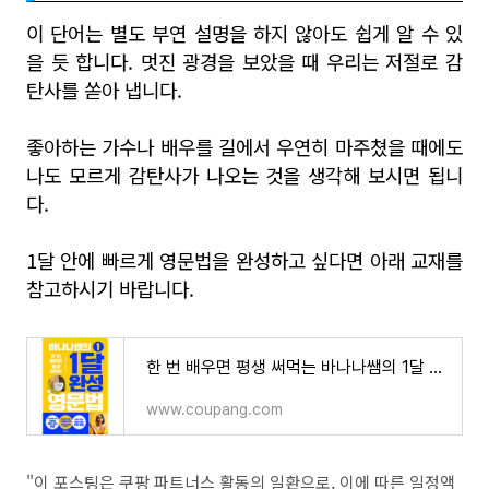
이 단어는 별도 부연 설명을 하지 않아도 쉽게 알 수 있
을 듯 합니다. 멋진 광경을 보았을 때 우리는 저절로 감
탄사를 쏟아 냅니다.
좋아하는 가수나 배우를 길에서 우연히 마주쳤을 때에도
나도 모르게 감탄사가 나오는 것을 생각해 보시면 됩니
다.
1달 안에 빠르게 영문법을 완성하고 싶다면 아래 교재를
참고하시기 바랍니다.
한 번 배우면 평생 써먹는 바나나쌤의 1달 완성 영문법 1
www.coupang.com
"이 포스팅은 쿠팡 파트너스 활동의 일환으로, 이에 따른 일정액