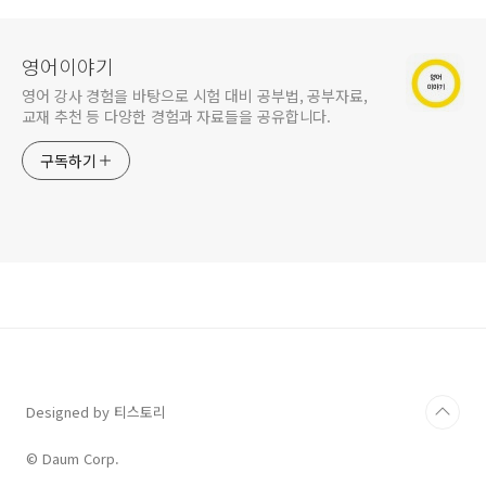
영어이야기
영어 강사 경험을 바탕으로 시험 대비 공부법, 공부자료,
교재 추천 등 다양한 경험과 자료들을 공유합니다.
구독하기
Designed by 티스토리
© Daum Corp.