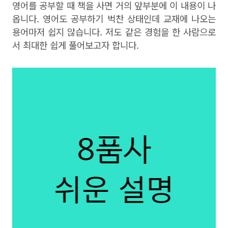
영어를 공부할 때 책을 사면 거의 앞부분에 이 내용이 나
옵니다. 영어도 공부하기 벅찬 상태인데 교재에 나오는
용어마저 쉽지 않습니다. 저도 같은 경험을 한 사람으로
서 최대한 쉽게 풀어보고자 합니다.