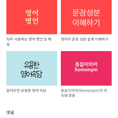
자주 사용하는 영어 명언 및 해
영어의 문장 성분 쉽게 이해하기
설
알아두면 유용한 영어 속담
동음이의어(Homonym)의 의
미와 종류
댓글