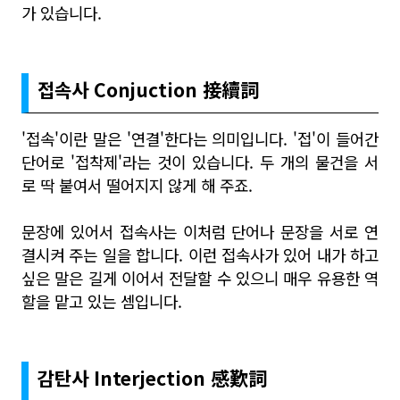
가 있습니다.
접속사 Conjuction
接
續
詞
'접속'이란 말은 '연결'한다는 의미입니다. '접'이 들어간
단어로 '접착제'라는 것이 있습니다. 두 개의 물건을 서
로 딱 붙여서 떨어지지 않게 해 주죠.
문장에 있어서 접속사는 이처럼 단어나 문장을 서로 연
결시켜 주는 일을 합니다. 이런 접속사가 있어 내가 하고
싶은 말은 길게 이어서 전달할 수 있으니 매우 유용한 역
할을 맡고 있는 셈입니다.
감탄사 Interjection
感
歎
詞