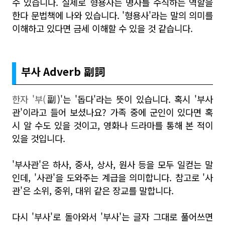
수 있습니다. 실제로 형용사는 명사를 수식하는 역할을
한다 문법책에 나와 있습니다. '형용사'라는 말의 의미를
이해하고 있다면 금세 이해할 수 있을 것 같습니다.
부사 Adverb
副詞
한자 '부(
副)'는 '돕다'라는 뜻이 있습니다. 혹시 '부사
관'이라고 들어 보셨나요? 가족 중에 군인이 있다면 혹
시 알 수도 있을 것이고, 영화나 드라마를 통해 본 적이
있을 것입니다.
'부사관'은 하사, 중사, 상사, 원사 등을 모두 일컫는 말
인데, '사관'을 도와주는 계급을 의미합니다. 참고로 '사
관'은 소위, 중위, 대위 같은 장교를 말합니다.
다시 '부사'로 돌아와서 '부사'는 글자 그대로 풀어쓰면