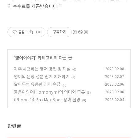
의 수수료를 제공받습니다."
공감
구독하기
'
영어이야기
' 카테고리의 다른 글
자주 사용하는 영어 명언 및 해설
2023.02.08
(0)
영어의 문장 성분 쉽게 이해하기
2023.02.07
(1)
알아두면 유용한 영어 속담
2023.02.06
(0)
동음이의어(Homonym)의 의미와 종류
2023.02.06
(1)
iPhone 14 Pro Max Spec 용어 설명
2023.02.04
(0)
관련글