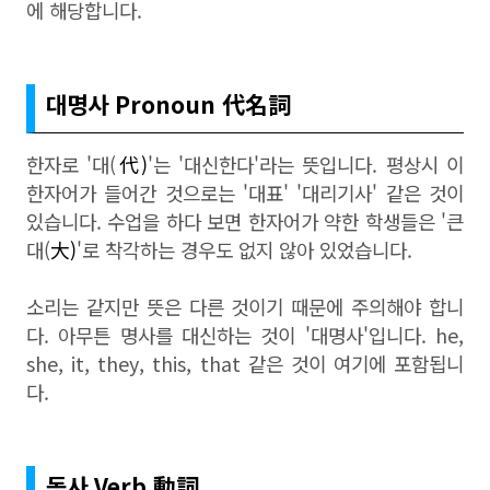
에 해당합니다.
대명사 Pronoun
代名詞
한자로 '대(
代)
'는 '대신한다'라는 뜻입니다. 평상시 이
한자어가 들어간 것으로는 '대표' '대리기사' 같은 것이
있습니다. 수업을 하다 보면 한자어가 약한 학생들은 '큰
대(
大)
'로 착각하는 경우도 없지 않아 있었습니다.
소리는 같지만 뜻은 다른 것이기 때문에 주의해야 합니
다. 아무튼 명사를 대신하는 것이 '대명사'입니다. he,
she, it, they, this, that 같은 것이 여기에 포함됩니
다.
동사 Verb
動詞