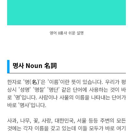
영어 8품사 쉬운 설명
명사 Noun
名詞
한자로 '명(
名)
'은 '이름'이란 뜻이 있습니다. 우리가 평
상시 '성명' '명찰' '명단' 같은 단어에 사용하는 것이 바
로 '명'입니다. 사람이나 사물의 이름을 나타내는 단어가
바로 '명사'입니다.
사과, 나무, 꽃, 사랑, 대한민국, 서울 등등 주변의 모든
것에는 각자 이름을 갖고 있는데 이들 모두가 바로 여기