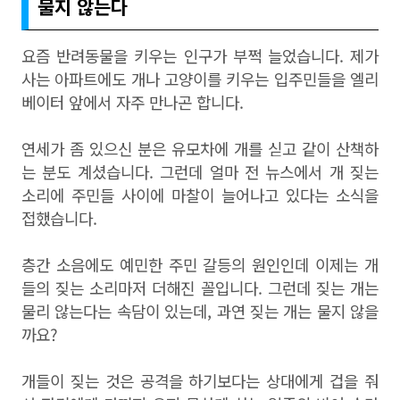
물지 않는다
요즘 반려동물을 키우는 인구가 부쩍 늘었습니다. 제가
사는 아파트에도 개나 고양이를 키우는 입주민들을 엘리
베이터 앞에서 자주 만나곤 합니다.
연세가 좀 있으신 분은 유모차에 개를 싣고 같이 산책하
는 분도 계셨습니다. 그런데 얼마 전 뉴스에서 개 짖는
소리에 주민들 사이에 마찰이 늘어나고 있다는 소식을
접했습니다.
층간 소음에도 예민한 주민 갈등의 원인인데 이제는 개
들의 짖는 소리마저 더해진 꼴입니다. 그런데 짖는 개는
물리 않는다는 속담이 있는데, 과연 짖는 개는 물지 않을
까요?
개들이 짖는 것은 공격을 하기보다는 상대에게 겁을 줘