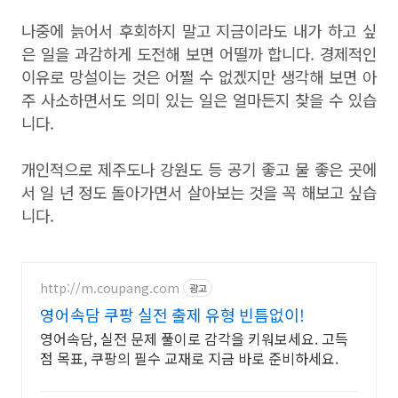
나중에 늙어서 후회하지 말고 지금이라도 내가 하고 싶
은 일을 과감하게 도전해 보면 어떨까 합니다. 경제적인
이유로 망설이는 것은 어쩔 수 없겠지만 생각해 보면 아
주 사소하면서도 의미 있는 일은 얼마든지 찾을 수 있습
니다.
개인적으로 제주도나 강원도 등 공기 좋고 물 좋은 곳에
서 일 년 정도 돌아가면서 살아보는 것을 꼭 해보고 싶습
니다.
http://m.coupang.com
광고
영어속담 쿠팡 실전 출제 유형 빈틈없이!
영어속담, 실전 문제 풀이로 감각을 키워보세요. 고득
점 목표, 쿠팡의 필수 교재로 지금 바로 준비하세요.