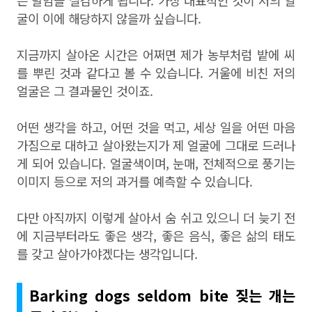
는 말임을 실감하게 됩니다. 가장 대표적인 것이 저의 얼
굴이 이에 해당하지 않을까 싶습니다.
지금까지 살아온 시간은 어쩌면 제가 농부처럼 밭에 씨
를 뿌린 것과 같다고 볼 수 있습니다. 거울에 비친 저의
얼굴은 그 결과물인 것이죠.
어떤 생각을 하고, 어떤 것을 먹고, 세상 일을 어떤 마음
가짐으로 대하고 살아왔는지가 제 얼굴에 그대로 드러나
게 되어 있습니다. 얼굴색이며, 눈매, 전체적으로 풍기는
이미지 등으로 저의 과거를 예측할 수 있습니다.
다만 아직까지 이렇게 살아서 숨 쉬고 있으니 더 늦기 전
에 지금부터라도 좋은 생각, 좋은 음식, 좋은 삶의 태도
를 갖고 살아가야겠다는 생각입니다.
Barking dogs seldom bite 짖는 개는