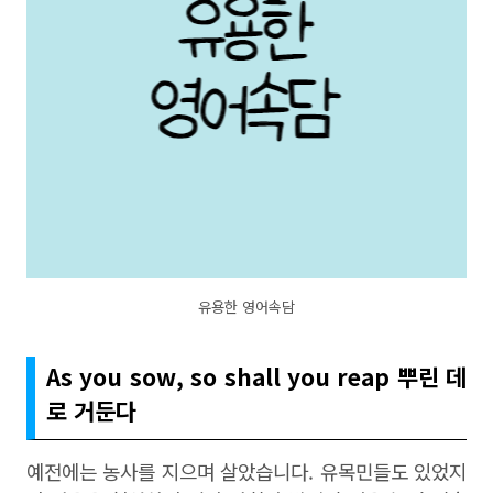
유용한 영어속담
As you sow, so shall you reap 뿌린 데
로 거둔다
예전에는 농사를 지으며 살았습니다. 유목민들도 있었지