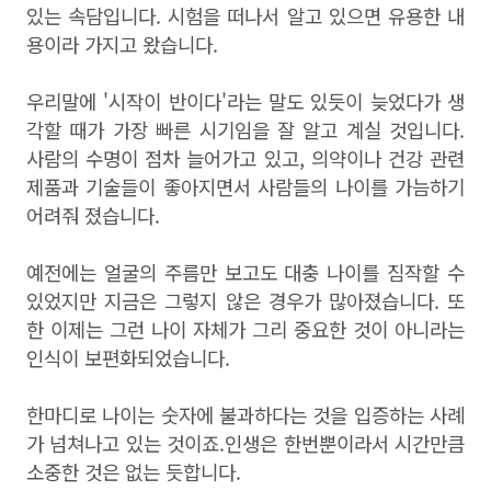
있는 속담입니다. 시험을 떠나서 알고 있으면 유용한 내
용이라 가지고 왔습니다.
우리말에 '시작이 반이다'라는 말도 있듯이 늦었다가 생
각할 때가 가장 빠른 시기임을 잘 알고 계실 것입니다.
사람의 수명이 점차 늘어가고 있고, 의약이나 건강 관련
제품과 기술들이 좋아지면서 사람들의 나이를 가늠하기
어려줘 졌습니다.
예전에는 얼굴의 주름만 보고도 대충 나이를 짐작할 수
있었지만 지금은 그렇지 않은 경우가 많아졌습니다. 또
한 이제는 그런 나이 자체가 그리 중요한 것이 아니라는
인식이 보편화되었습니다.
한마디로 나이는 숫자에 불과하다는 것을 입증하는 사례
가 넘쳐나고 있는 것이죠.인생은 한번뿐이라서 시간만큼
소중한 것은 없는 듯합니다.