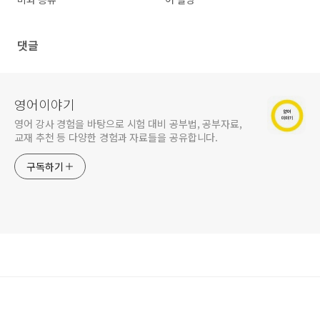
댓글
영어이야기
영어 강사 경험을 바탕으로 시험 대비 공부법, 공부자료,
교재 추천 등 다양한 경험과 자료들을 공유합니다.
구독하기