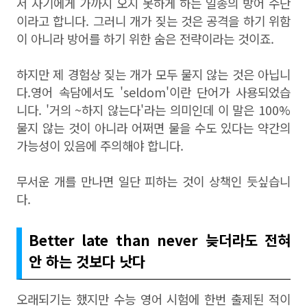
서 자기에게 가까지 오지 못하게 하는 일종의 방어 수단
이라고 합니다. 그러니 개가 짖는 것은 공격을 하기 위함
이 아니라 방어를 하기 위한 숨은 전략이라는 것이죠.
하지만 제 경험상 짖는 개가 모두 물지 않는 것은 아닙니
다.영어 속담에서도 'seldom'이란 단어가 사용되었습
니다. '거의 ~하지 않는다'라는 의미인데 이 말은 100%
물지 않는 것이 아니라 어쩌면 물을 수도 있다는 약간의
가능성이 있음에 주의해야 합니다.
무서운 개를 만나면 일단 피하는 것이 상책인 듯싶습니
다.
Better late than never 늦더라도 전혀
안 하는 것보다 낫다
오래되기는 했지만 수능 영어 시험에 한번 출제된 적이