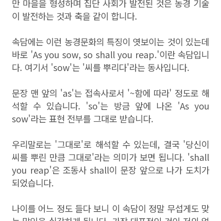
만 마을을 형성하며 집단 사회가 발전된 것은 농경 기술
이 발전하는 것과 축을 같이 합니다.
속담에는 이런 농경문화의 특징이 엿보이는 것이 있는데
바로 'As you sow, so shall you reap.'이란 속담입니
다. 여기서 'sow'는 '씨를 뿌리다'라는 동사입니다.
문장 맨 앞의 'as'는 접속사로서 '~함에 따라' 정도로 해
석할 수 있습니다. 'so'는 방금 앞에 나온 'As you
sow'라는 표현 전부를 그대로 받습니다.
우리말로는 '그대로'로 해석할 수 있는데, 결국 '당신이
씨를 뿌린 만큼 그대로'라는 의미가 보면 됩니다. 'shall
you reap'은 조동사 shall이 문장 앞으로 나가 도치가
되었습니다.
나이를 어느 정도 들다 보니 이 속담이 정말 무섭게도 맞