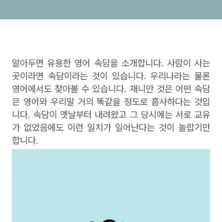
알아두면 유용한 영어 속담을 소개합니다. 사람이 사는
곳이라면 속담이라는 것이 있습니다. 우리나라는 물론
영어에서도 찾아볼 수 있습니다. 재니만 것은 어떤 속담
은 영어와 우리말 거의 똑같을 정도로 흡사하다는 것입
니다. 속담이 옛날부터 내려왔고 그 당시에는 서로 교유
가 없었음에도 이런 일치가 일어난다는 것이 놀랍기만
합니다.