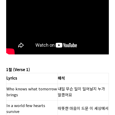
1절 (Verse 1)
Lyrics
해석
Who knows what tomorrow
내일 무슨 일이 일어날지 누가
brings
알겠어요
In a world few hearts
따뜻한 마음이 드문 이 세상에서
survive