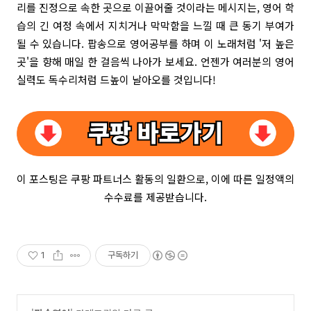
리를 진정으로 속한 곳으로 이끌어줄 것이라는 메시지는, 영어 학
습의 긴 여정 속에서 지치거나 막막함을 느낄 때 큰 동기 부여가
될 수 있습니다. 팝송으로 영어공부를 하며 이 노래처럼 '저 높은
곳'을 향해 매일 한 걸음씩 나아가 보세요. 언젠가 여러분의 영어
실력도 독수리처럼 드높이 날아오를 것입니다!
이 포스팅은 쿠팡 파트너스 활동의 일환으로, 이에 따른 일정액의
수수료를 제공받습니다.
1
구독하기