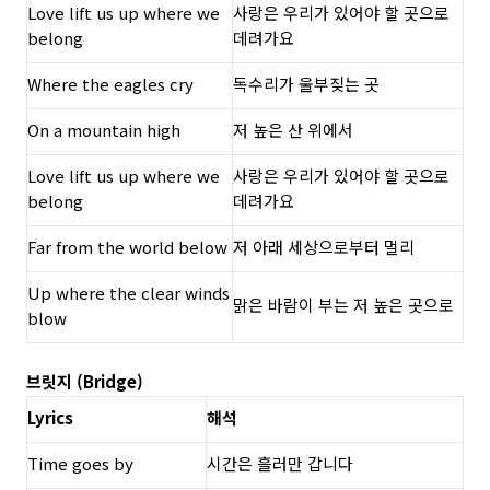
Love lift us up where we
사랑은 우리가 있어야 할 곳으로
belong
데려가요
Where the eagles cry
독수리가 울부짖는 곳
On a mountain high
저 높은 산 위에서
Love lift us up where we
사랑은 우리가 있어야 할 곳으로
belong
데려가요
Far from the world below
저 아래 세상으로부터 멀리
Up where the clear winds
맑은 바람이 부는 저 높은 곳으로
blow
브릿지 (Bridge)
Lyrics
해석
Time goes by
시간은 흘러만 갑니다