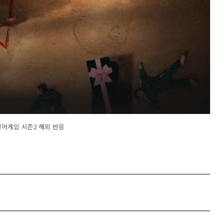
어게임 시즌2 해외 반응