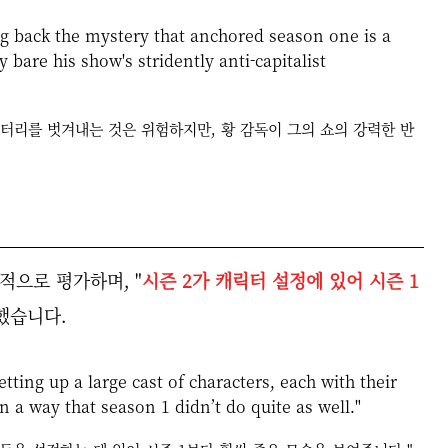
ng back the mystery that anchored season one is a
 bare his show's stridently anti-capitalist
터리를 벗겨내는 것은 위험하지만, 황 감독이 그의 쇼의 강력한 반
정적으로 평가하며, "
시즌 2가 캐릭터 설정에 있어 시즌 1
했습니다.
etting up a large cast of characters, each with their
 a way that season 1 didn’t do quite as well."