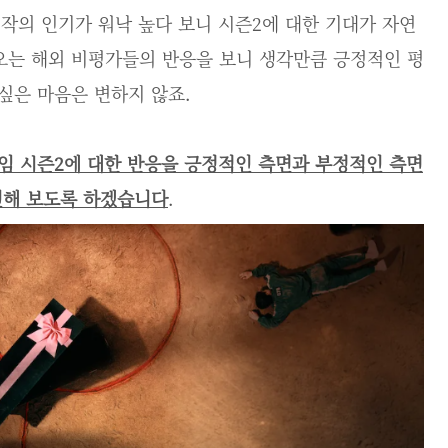
전작의 인기가 워낙 높다 보니 시즌2에 대한 기대가 자연
오는 해외 비평가들의 반응을 보니 생각만큼 긍정적인 평
싶은 마음은 변하지 않죠.
임 시즌2에 대한 반응을 긍정적인 측면과 부정적인 측면
인해 보도록 하겠습니다
.