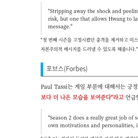
"Stripping away the shock and peeli
risk, but one that allows Hwang to lay
message."
"첫 번째 시즌을 고정시켰던 충격을 제거하고 미스
자본주의적 메시지를 드러낼 수 있도록 해줍니다."
포브스(Forbes)
Paul Tassi는 게임 부분에 대해서는 긍
보다 더 나은 모습을 보여준다"라고
언급
"Season 2 does a really great job of s
own motivations and personalities, in