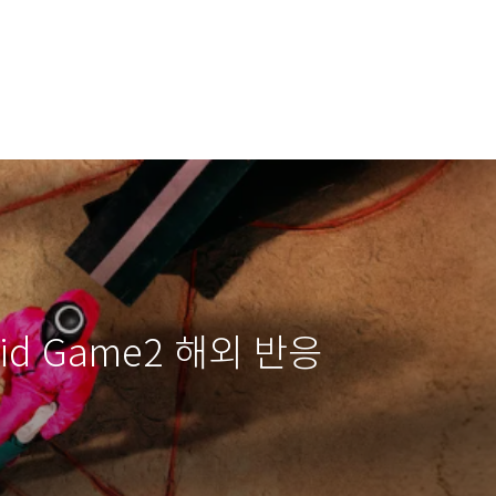
d Game2 해외 반응