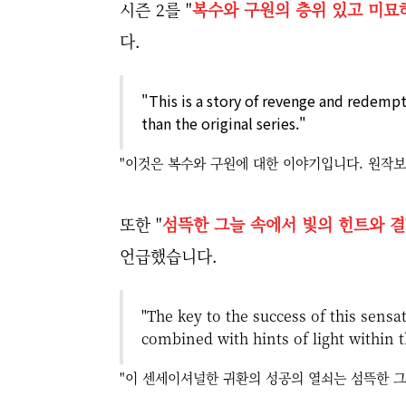
시즌 2를 "
복수와 구원의 층위 있고 미묘
다.
"This is a story of revenge and redem
than the original series."
"이것은 복수와 구원에 대한 이야기입니다. 원작보
또한 "
섬뜩한 그늘 속에서 빛의 힌트와 
언급했습니다.
"The key to the success of this sensa
combined with hints of light within 
"이 센세이셔널한 귀환의 성공의 열쇠는 섬뜩한 그