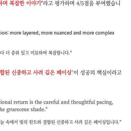
하며 복잡한 이야기
"라고 평가하며 4/5점을 부여했습니
ption: more layered, more nuanced and more complex
다 더 층위 있고 미묘하며 복잡합니다."
결합된 신중하고 사려 깊은 페이싱
"
이 성공의 핵심이라고
tional return is the careful and thoughtful pacing,
the gruesome shade."
늘 속에서 빛의 힌트와 결합된 신중하고 사려 깊은 페이싱입니다."