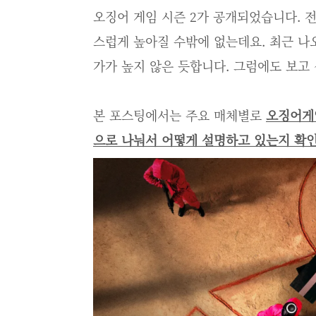
오징어 게임 시즌 2가 공개되었습니다. 
스럽게 높아질 수밖에 없는데요. 최근 나
가가 높지 않은 듯합니다. 그럼에도 보고 
본 포스팅에서는 주요 매체별로
오징어게
으로 나눠서 어떻게 설명하고 있는지 확