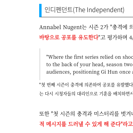
인디펜던트(The Independent)
Annabel Nugent는 시즌 2가 "충격
바탕으로 공포를 유도한다
"고 평가하며 4
"Where the first series relied on sho
to the back of your head, season tw
audiences, positioning Gi Hun once a
"첫 번째 시즌이 충격에 의존하여 공포를 유발했다
는 다시 시청자들의 대리인으로 기훈을 배치하면서
또한 "첫 시즌의 충격과 미스터리를 벗겨
적 메시지를 드러낼 수 있게 해 준다"라고