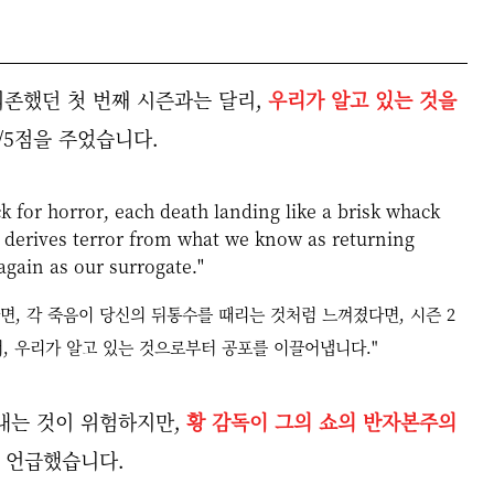
에 의존했던 첫 번째 시즌과는 달리,
우리가 알고 있는 것을
/5점을 주었습니다.
ck for horror, each death landing like a brisk whack
o derives terror from what we know as returning
gain as our surrogate."
면, 각 죽음이 당신의 뒤통수를 때리는 것처럼 느껴졌다면, 시즌 2
, 우리가 알고 있는 것으로부터 공포를 이끌어냅니다."
내는 것이 위험하지만,
황 감독이 그의 쇼의 반자본주의
언급했습니다.