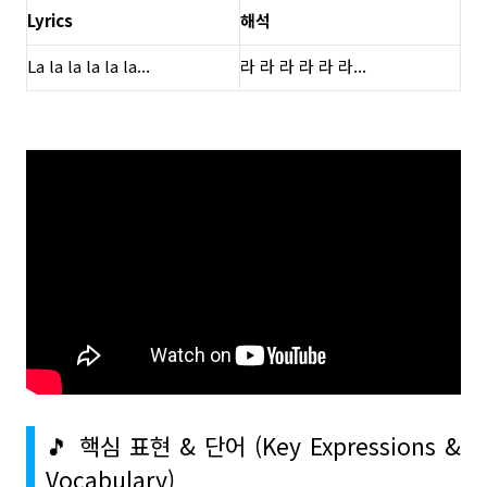
Lyrics
해석
La la la la la la...
라 라 라 라 라 라...
🎵 핵심 표현 & 단어 (Key Expressions &
Vocabulary)