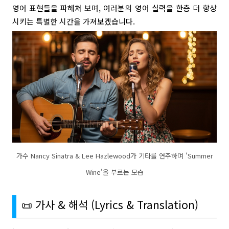
영어 표현들을 파헤쳐 보며, 여러분의 영어 실력을 한층 더 향상
시키는 특별한 시간을 가져보겠습니다.
가수 Nancy Sinatra & Lee Hazlewood가 기타를 연주하며 'Summer
Wine'을 부르는 모습
📜 가사 & 해석 (Lyrics & Translation)