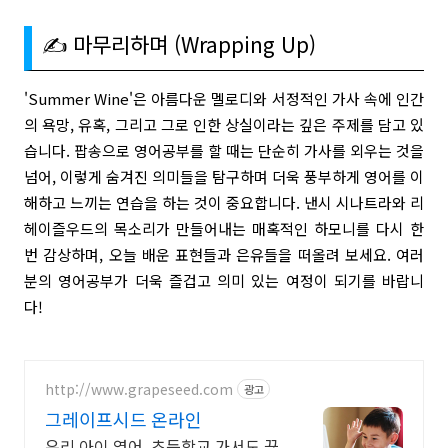
✍️ 마무리하며 (Wrapping Up)
'Summer Wine'은 아름다운 멜로디와 서정적인 가사 속에 인간
의 욕망, 유혹, 그리고 그로 인한 상실이라는 깊은 주제를 담고 있
습니다. 팝송으로 영어공부를 할 때는 단순히 가사를 외우는 것을
넘어, 이렇게 숨겨진 의미들을 탐구하며 더욱 풍부하게 영어를 이
해하고 느끼는 연습을 하는 것이 중요합니다. 낸시 시나트라와 리
헤이즐우드의 목소리가 만들어내는 매혹적인 하모니를 다시 한
번 감상하며, 오늘 배운 표현들과 은유들을 떠올려 보세요. 여러
분의 영어공부가 더욱 즐겁고 의미 있는 여정이 되기를 바랍니
다!
http://www.grapeseed.com
광고
그레이프시드 온라인
우리 아이 영어, 초등학교 가서도 끊