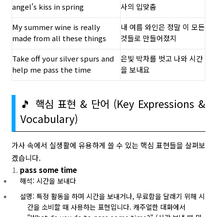
angel's kiss in spring
사의 입맞춤
My summer wine is really
내 여름 와인은 정말 이 모든
made from all these things
것들로 만들어졌지
Take off your silver spurs and
은빛 박차를 벗고 나와 시간
help me pass the time
을 보내요
🎵 핵심 표현 & 단어 (Key Expressions &
Vocabulary)
가사 속에서 실생활에 유용하게 쓸 수 있는 핵심 표현들을 살펴보
겠습니다.
pass some time
해석: 시간을 보내다
설명: 특정 활동을 하며 시간을 보내거나, 무료함을 달래기 위해 시
간을 소비할 때 사용하는 표현입니다. 캐주얼한 대화에서