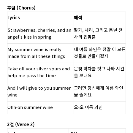
후렴 (Chorus)
Lyrics
해석
Strawberries, cherries, and an
딸기, 체리, 그리고 봄날 천
angel's kiss in spring
사의 입맞춤
My summer wine is really
내 여름 와인은 정말 이 모든
made from all these things
것들로 만들어졌지
Take off your silver spurs and
은빛 박차를 벗고 나와 시간
help me pass the time
을 보내요
And I will give to you summer
그러면 당신에게 여름 와인
wine
을 줄게요
Ohh-oh summer wine
오-오 여름 와인
3절 (Verse 3)