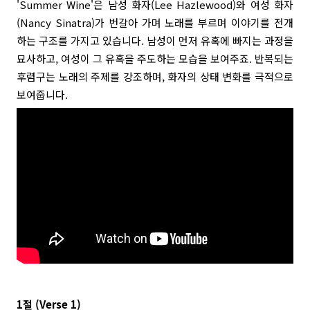
'Summer Wine'은 남성 화자(Lee Hazlewood)와 여성 화자
(Nancy Sinatra)가 번갈아 가며 노래를 부르며 이야기를 전개
하는 구조를 가지고 있습니다. 남성이 먼저 유혹에 빠지는 과정을
묘사하고, 여성이 그 유혹을 주도하는 모습을 보여주죠. 반복되는
후렴구는 노래의 주제를 강조하며, 화자의 상태 변화를 극적으로
보여줍니다.
1절 (Verse 1)