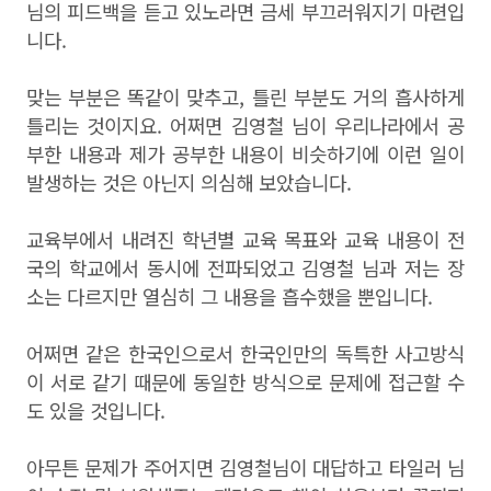
님의 피드백을 듣고 있노라면 금세 부끄러워지기 마련입
니다.
맞는 부분은 똑같이 맞추고, 틀린 부분도 거의 흡사하게
틀리는 것이지요. 어쩌면 김영철 님이 우리나라에서 공
부한 내용과 제가 공부한 내용이 비슷하기에 이런 일이
발생하는 것은 아닌지 의심해 보았습니다.
교육부에서 내려진 학년별 교육 목표와 교육 내용이 전
국의 학교에서 동시에 전파되었고 김영철 님과 저는 장
소는 다르지만 열심히 그 내용을 흡수했을 뿐입니다.
어쩌면 같은 한국인으로서 한국인만의 독특한 사고방식
이 서로 같기 때문에 동일한 방식으로 문제에 접근할 수
도 있을 것입니다.
아무튼 문제가 주어지면 김영철님이 대답하고 타일러 님