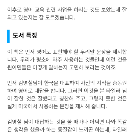
이후로 영어 교육 관련 사업을 하시는 것도 보았는데 잘
되고 있는지는 잘 모르겠습니다.
도서 특징
이 책은 먼저 영어로 표현해야 할 우리말 문장을 제시합
니다. 우리가 평소에 자주 사용하는 것들인데 이런 것을
원어민들은 어떻게 말하는지 고민해 보라는 것이죠.
먼저 김영철님이 한국을 대표하여 자신의 지식을 총동원
하여 영어로 대답을 합니다. 그러면 이것을 본 타일러 님
이 잘한 것은 잘했다고 칭찬해 주고, 그렇지 못한 것은
실제 미국에서 사용하는 문장을 제시해 줍니다.
김영철 님이 대답하는 것을 볼 때마다 어쩌면 나와 똑같
은 생각을 했을까 하는 동질감이 느끼곤 하는데, 타일러