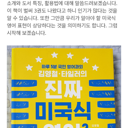
소개와 도서 특징, 활용법에 대해 말씀드려보겠습니다.
이 책이 벌써 3권도 나왔다고 하니 인기가 많다는 것을
알 수 있습니다. 또한 그만큼 우리가 알아야 할 미국식
영어 표현이 상당하다는 것을 의미하기도 합니다. 그럼
시작해 보겠습니다.