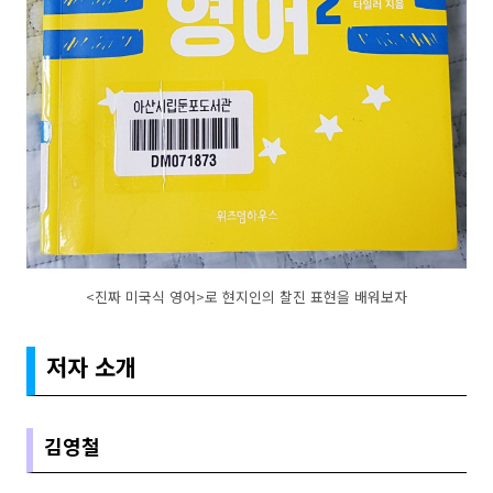
<진짜 미국식 영어>로 현지인의 찰진 표현을 배워보자
저자 소개
김영철