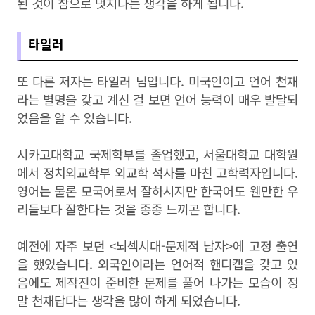
된 것이 참으로 멋지다는 생각을 하게 됩니다.
타일러
또 다른 저자는 타일러 님입니다. 미국인이고 언어 천재
라는 별명을 갖고 계신 걸 보면 언어 능력이 매우 발달되
었음을 알 수 있습니다.
시카고대학교 국제학부를 졸업했고, 서울대학교 대학원
에서 정치외교학부 외교학 석사를 마친 고학력자입니다.
영어는 물론 모국어로서 잘하시지만 한국어도 웬만한 우
리들보다 잘한다는 것을 종종 느끼곤 합니다.
예전에 자주 보던 <뇌섹시대-문제적 남자>에 고정 출연
을 했었습니다. 외국인이라는 언어적 핸디캡을 갖고 있
음에도 제작진이 준비한 문제를 풀어 나가는 모습이 정
말 천재답다는 생각을 많이 하게 되었습니다.