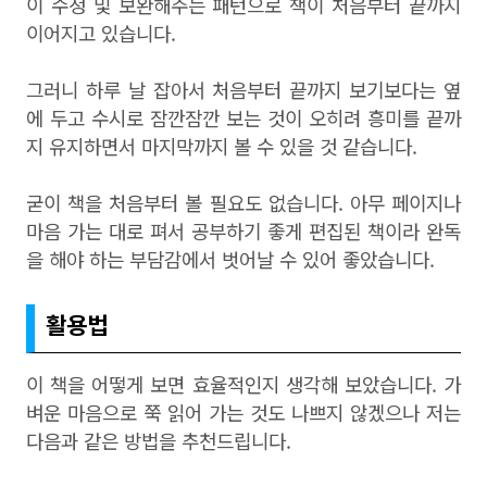
이 수정 및 보완해주는 패턴으로 책이 처음부터 끝까지
이어지고 있습니다.
그러니 하루 날 잡아서 처음부터 끝까지 보기보다는 옆
에 두고 수시로 잠깐잠깐 보는 것이 오히려 흥미를 끝까
지 유지하면서 마지막까지 볼 수 있을 것 같습니다.
굳이 책을 처음부터 볼 필요도 없습니다. 아무 페이지나
마음 가는 대로 펴서 공부하기 좋게 편집된 책이라 완독
을 해야 하는 부담감에서 벗어날 수 있어 좋았습니다.
활용법
이 책을 어떻게 보면 효율적인지 생각해 보았습니다. 가
벼운 마음으로 쭉 읽어 가는 것도 나쁘지 않겠으나 저는
다음과 같은 방법을 추천드립니다.