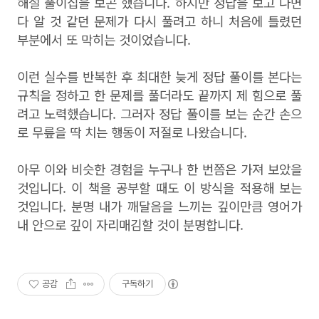
해설 풀이집을 보곤 했습니다. 하지만 정답을 보고 나면
다 알 것 같던 문제가 다시 풀려고 하니 처음에 틀렸던
부분에서 또 막히는 것이었습니다.
이런 실수를 반복한 후 최대한 늦게 정답 풀이를 본다는
규칙을 정하고 한 문제를 풀더라도 끝까지 제 힘으로 풀
려고 노력했습니다. 그러자 정답 풀이를 보는 순간 손으
로 무릎을 딱 치는 행동이 저절로 나왔습니다.
아무 이와 비슷한 경험을 누구나 한 번쯤은 가져 보았을
것입니다. 이 책을 공부할 때도 이 방식을 적용해 보는
것입니다. 분명 내가 깨달음을 느끼는 깊이만큼 영어가
내 안으로 깊이 자리매김할 것이 분명합니다.
공감
구독하기