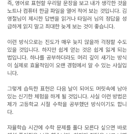
즉, 영어로 표현할 우리말 문장을 보고 내가 생각한 것을
노트나 컴퓨터 한글 파일을 열어 적어 보는 것입니다. 김
영철님이 제시한 답변을 읽거나 타일러 님의 정답을 성
급하게 읽지 말고 최대한 늦게 보는 것이 좋습니다.
이런 방식으로는 진도가 매우 늦지 않을까 걱정할 수도
있을 것입니다. 하지만 쉽게 얻는 것은 쉽게 잃게 되는
법입니다. 하나를 공부하더라도 머리 깊이 새기는 방식
이 실제로 효율적임이 오랜 경험에서 알 수 있는 사실입
니다.
그렇게 습득한 표현은 다음 날이 되어도 머릿속에 남아
있는 신기한 체험을 하게 될 것입니다. 사실 이런 방법은
제가 고등학교 시절 수학을 공부했던 방식이기도 합니
다.
자율학습 시간에 수학 문제를 풀다 모른다 싶으면 바로